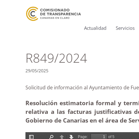
Actualidad
Servicios
R849/2024
29/05/2025
Solicitud de información al Ayuntamiento de 
Resolución estimatoria formal y term
relativa a las facturas justificativa
Gobierno de Canarias en el área de Serv