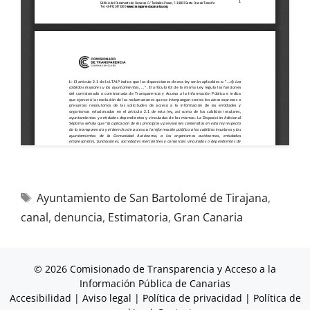
Ayuntamiento de San Bartolomé de Tirajana
,
canal
,
denuncia
,
Estimatoria
,
Gran Canaria
© 2026 Comisionado de Transparencia y Acceso a la
Información Pública de Canarias
Accesibilidad
|
Aviso legal
|
Política de privacidad
|
Política de