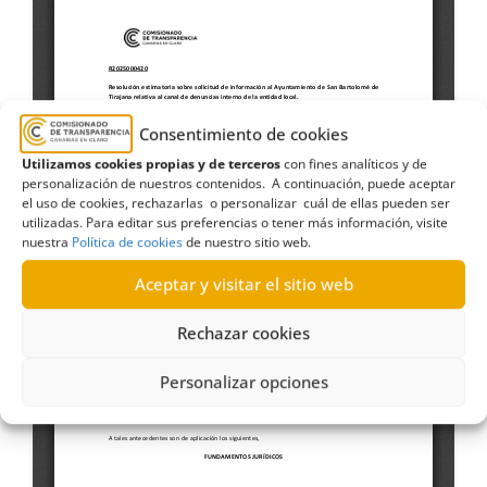
Consentimiento de cookies
Utilizamos cookies propias y de terceros
con fines analíticos y de
personalización de nuestros contenidos. A continuación, puede aceptar
el uso de cookies, rechazarlas o personalizar cuál de ellas pueden ser
utilizadas. Para editar sus preferencias o tener más información, visite
nuestra
Política de cookies
de nuestro sitio web.
Aceptar y visitar el sitio web
Rechazar cookies
Personalizar opciones