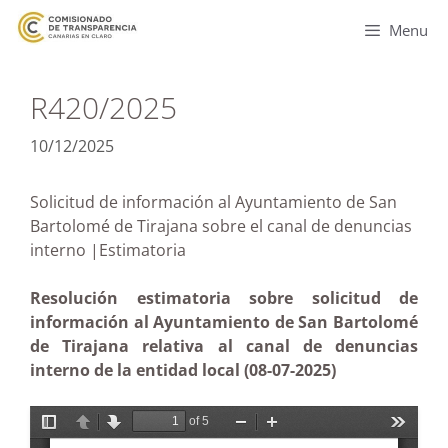
Menu
R420/2025
10/12/2025
Solicitud de información al Ayuntamiento de San
Bartolomé de Tirajana sobre el canal de denuncias
interno |Estimatoria
Resolución estimatoria sobre solicitud de
información al Ayuntamiento de San Bartolomé
de Tirajana relativa al canal de denuncias
interno de la entidad local (08-07-2025)