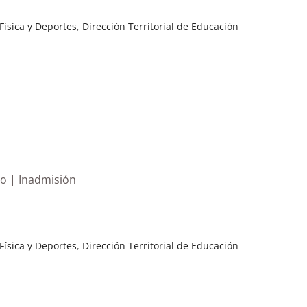
Física y Deportes
,
Dirección Territorial de Educación
vo | Inadmisión
Física y Deportes
,
Dirección Territorial de Educación