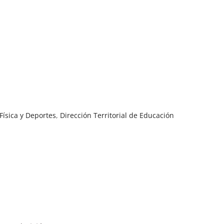
Física y Deportes
,
Dirección Territorial de Educación