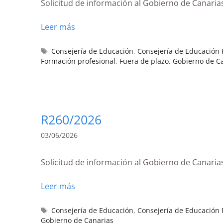
Solicitud de información al Gobierno de Canarias
Leer más
Consejería de Educación
,
Consejería de Educación F
Formación profesional
,
Fuera de plazo
,
Gobierno de C
R260/2026
03/06/2026
Solicitud de información al Gobierno de Canaria
Leer más
Consejería de Educación
,
Consejería de Educación F
Gobierno de Canarias