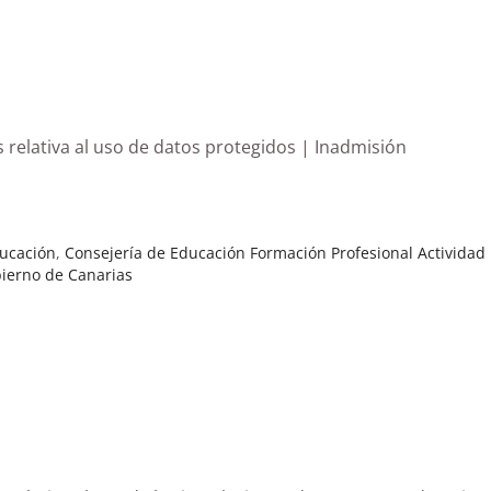
 relativa al uso de datos protegidos | Inadmisión
ducación
,
Consejería de Educación Formación Profesional Actividad 
ierno de Canarias