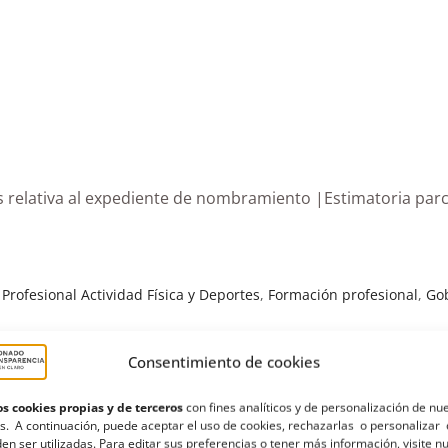
s relativa al expediente de nombramiento |Estimatoria parc
rofesional Actividad Física y Deportes
,
Formación profesional
,
Go
Consentimiento de cookies
s cookies propias y de terceros
con fines analíticos y de personalización de nu
s. A continuación, puede aceptar el uso de cookies, rechazarlas o personalizar 
en ser utilizadas. Para editar sus preferencias o tener más información, visite n