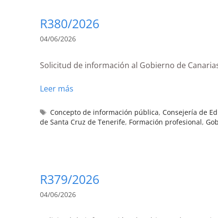
R380/2026
04/06/2026
Solicitud de información al Gobierno de Canarias
Leer más
Concepto de información pública
,
Consejería de E
de Santa Cruz de Tenerife
,
Formación profesional
,
Gob
R379/2026
04/06/2026