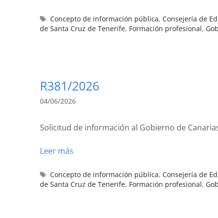
Concepto de información pública
,
Consejería de E
de Santa Cruz de Tenerife
,
Formación profesional
,
Gob
R381/2026
04/06/2026
Solicitud de información al Gobierno de Canaria
Leer más
Concepto de información pública
,
Consejería de E
de Santa Cruz de Tenerife
,
Formación profesional
,
Gob