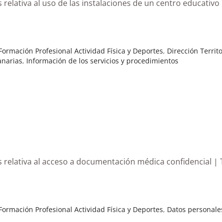
 relativa al uso de las instalaciones de un centro educativo
ormación Profesional Actividad Física y Deportes
,
Dirección Territ
anarias
,
Información de los servicios y procedimientos
s relativa al acceso a documentación médica confidencial |
ormación Profesional Actividad Física y Deportes
,
Datos personale