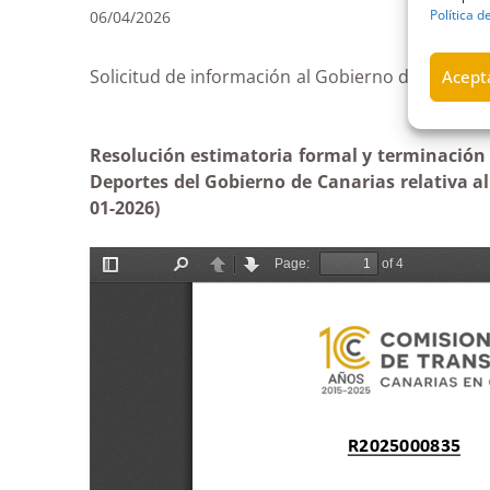
Política d
06/04/2026
Solicitud de información al Gobierno de Canaria
Acepta
Resolución estimatoria formal y terminación s
Deportes del Gobierno de Canarias relativa al
01-2026)