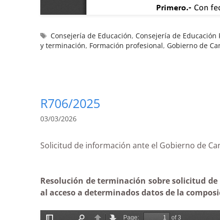
Consejería de Educación
,
Consejería de Educación F
y terminación
,
Formación profesional
,
Gobierno de Ca
R706/2025
03/03/2026
Solicitud de información ante el Gobierno d
Resolución de terminación sobre solicitud de 
al acceso a determinados datos de la composici