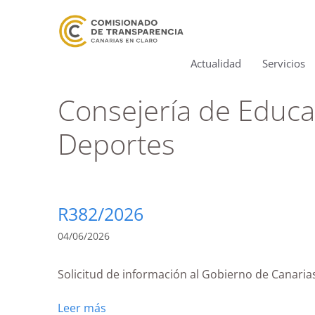
Actualidad
Servicios
Consejería de Educac
Deportes
R382/2026
04/06/2026
Solicitud de información al Gobierno de Canarias
Leer más