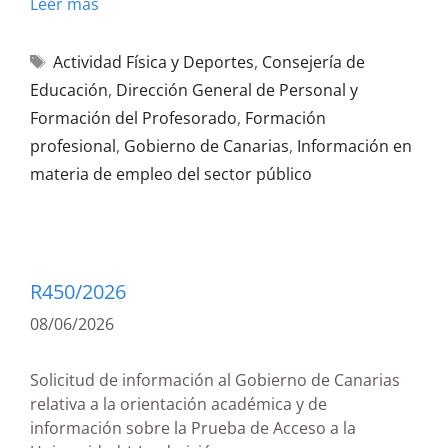
Leer más
Actividad Física y Deportes
,
Consejería de
Educación
,
Dirección General de Personal y
Formación del Profesorado
,
Formación
profesional
,
Gobierno de Canarias
,
Información en
materia de empleo del sector público
R450/2026
08/06/2026
Solicitud de información al Gobierno de Canarias
relativa a la orientación académica y de
información sobre la Prueba de Acceso a la