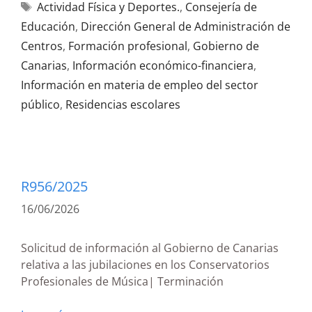
Actividad Física y Deportes.
,
Consejería de
Educación
,
Dirección General de Administración de
Centros
,
Formación profesional
,
Gobierno de
Canarias
,
Información económico-financiera
,
Información en materia de empleo del sector
público
,
Residencias escolares
R956/2025
16/06/2026
Solicitud de información al Gobierno de Canarias
relativa a las jubilaciones en los Conservatorios
Profesionales de Música| Terminación