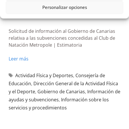
R190/2026
Personalizar opciones
05/06/2026
Solicitud de información al Gobierno de Canarias
relativa a las subvenciones concedidas al Club de
Natación Metropole | Estimatoria
Leer más
Actividad Física y Deportes
,
Consejería de
Educación
,
Dirección General de la Actividad Física
y el Deporte
,
Gobierno de Canarias
,
Información de
ayudas y subvenciones
,
Información sobre los
servicios y procedimientos