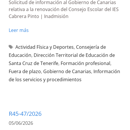
Solicitud de información al Gobierno de Canarias
relativa a la renovación del Consejo Escolar del IES
Cabrera Pinto | Inadmisión
Leer más
Actividad Física y Deportes
,
Consejería de
Educación
,
Dirección Territorial de Educación de
Santa Cruz de Tenerife
,
Formación profesional
,
Fuera de plazo
,
Gobierno de Canarias
,
Información
de los servicios y procedimientos
R45-47/2026
05/06/2026