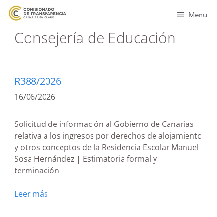
Menu
Consejería de Educación
R388/2026
16/06/2026
Solicitud de información al Gobierno de Canarias
relativa a los ingresos por derechos de alojamiento
y otros conceptos de la Residencia Escolar Manuel
Sosa Hernández | Estimatoria formal y
terminación
Leer más