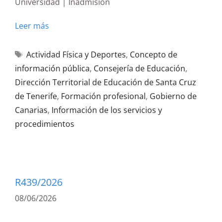
Universidad | Inadmisión
Leer más
Actividad Física y Deportes
,
Concepto de
información pública
,
Consejería de Educación
,
Dirección Territorial de Educación de Santa Cruz
de Tenerife
,
Formación profesional
,
Gobierno de
Canarias
,
Información de los servicios y
procedimientos
R439/2026
08/06/2026