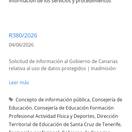
Información de los servicios y procedimientos
R380/2026
04/06/2026
Solicitud de información al Gobierno de Canarias
relativa al uso de datos protegidos | Inadmisión
Leer más
Concepto de información pública
,
Consejería de
Educación
,
Consejería de Educación Formación
Profesional Actividad Física y Deportes
,
Dirección
Territorial de Educación de Santa Cruz de Tenerife
,