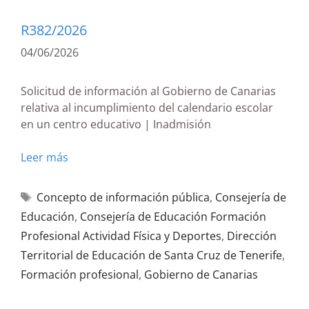
R382/2026
04/06/2026
Solicitud de información al Gobierno de Canarias
relativa al incumplimiento del calendario escolar
en un centro educativo | Inadmisión
Leer más
Concepto de información pública
,
Consejería de
Educación
,
Consejería de Educación Formación
Profesional Actividad Física y Deportes
,
Dirección
Territorial de Educación de Santa Cruz de Tenerife
,
Formación profesional
,
Gobierno de Canarias