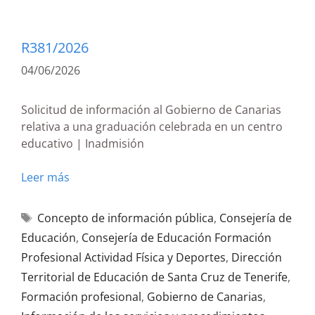
R381/2026
04/06/2026
Solicitud de información al Gobierno de Canarias
relativa a una graduación celebrada en un centro
educativo | Inadmisión
Leer más
Concepto de información pública
,
Consejería de
Educación
,
Consejería de Educación Formación
Profesional Actividad Física y Deportes
,
Dirección
Territorial de Educación de Santa Cruz de Tenerife
,
Formación profesional
,
Gobierno de Canarias
,