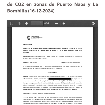
de CO2 en zonas de Puerto Naos y La
Bombilla (16-12
-2024)