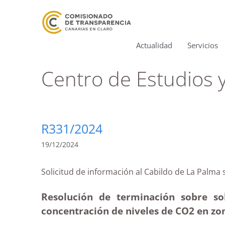
Actualidad
Servicios
Centro de Estudios 
R331/2024
19/12/2024
Solicitud de información al Cabildo de La P
Resolución de terminación sobre so
concentración de niveles de CO2 en zo