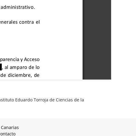
nstituto Eduardo Torroja de Ciencias de la
 Canarias
ontacto