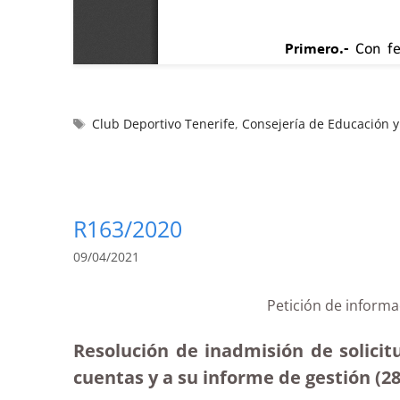
Club Deportivo Tenerife
,
Consejería de Educación 
R163/2020
09/04/2021
Petición de informa
Resolución de inadmisión de solicit
cuentas y a su informe de gestión (28