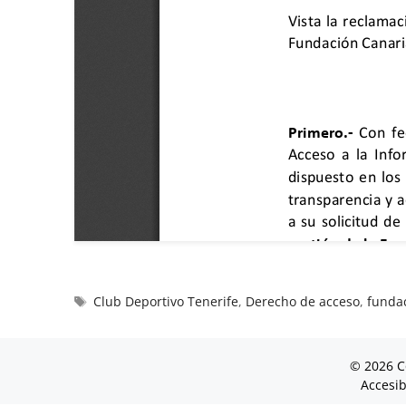
Club Deportivo Tenerife
,
Derecho de acceso
,
funda
© 2026 C
Accesib