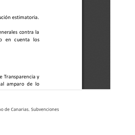
no de Canarias
,
Subvenciones