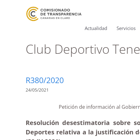
Actualidad
Servicios
Club Deportivo Tene
R380/2020
24/05/2021
Petición de información al Gobier
Resolución desestimatoria sobre so
Deportes relativa a la justificación