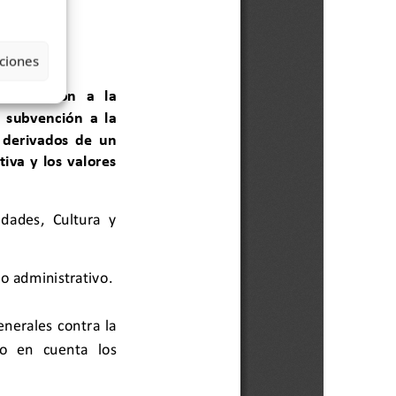
ciones