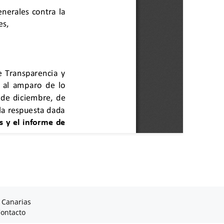
 Canarias
ontacto