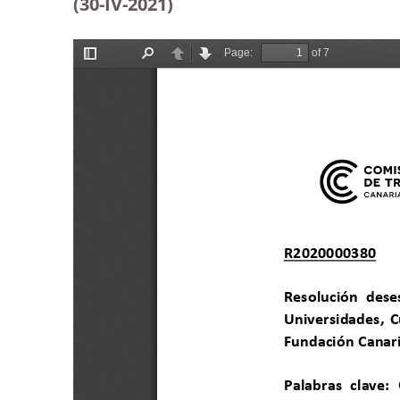
(30-IV-2021)