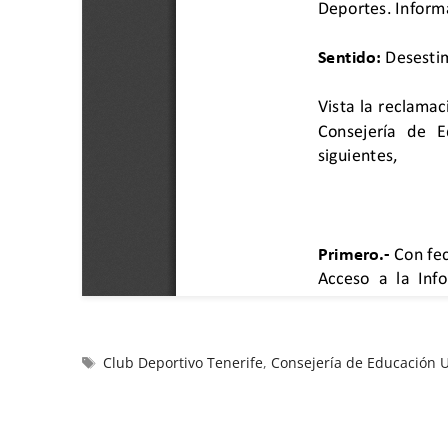
Club Deportivo Tenerife
,
Consejería de Educación U