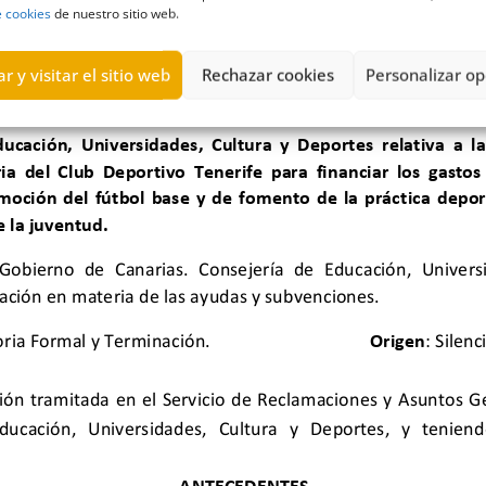
e cookies
de nuestro sitio web.
r y visitar el sitio web
Rechazar cookies
Personalizar op