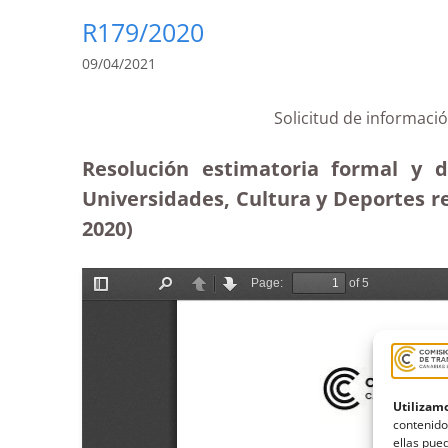
R179/2020
09/04/2021
Solicitud de informaci
Resolución estimatoria formal y d
Universidades, Cultura y Deportes re
2020)
Utilizamo
contenido
ellas pued