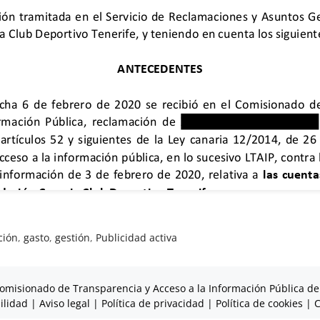
ción
,
gasto
,
gestión
,
Publicidad activa
omisionado de Transparencia y Acceso a la Información Pública de
ilidad
|
Aviso legal
|
Política de privacidad
|
Política de cookies
|
C