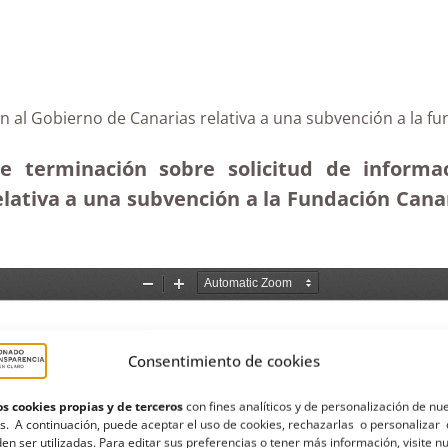
ón al Gobierno de Canarias relativa a una subvención a la f
e terminación sobre solicitud de informa
lativa a una subvención a la Fundación Canar
Consentimiento de cookies
s cookies propias y de terceros
con fines analíticos y de personalización de nu
s. A continuación, puede aceptar el uso de cookies, rechazarlas o personalizar 
en ser utilizadas. Para editar sus preferencias o tener más información, visite n