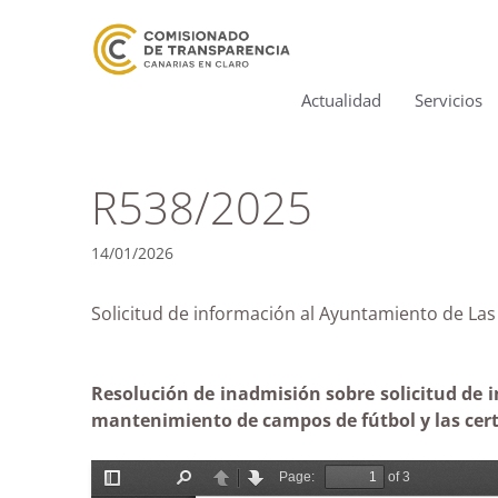
Actualidad
Servicios
R538/2025
14/01/2026
Solicitud de información al Ayuntamiento de
Resolución de inadmisión sobre solicitud de 
mantenimiento de campos de fútbol y las certi