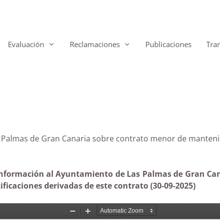
Evaluación
Reclamaciones
Publicaciones
Tra
 Las Palmas de Gran Canaria sobre contrato menor de 
información al Ayuntamiento de Las Palmas de Gran Cana
ficaciones derivadas de este contrato (30-09-2025)