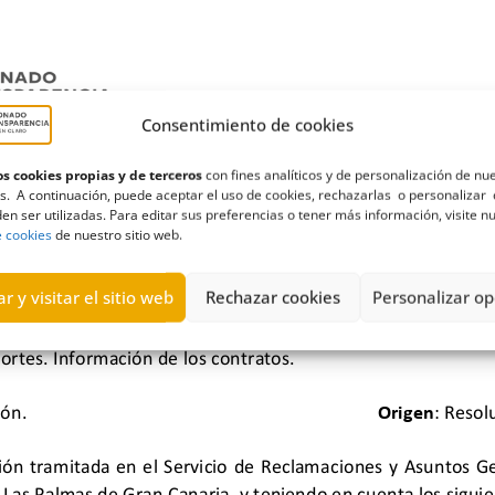
Consentimiento de cookies
s cookies propias y de terceros
con fines analíticos y de personalización de nu
s. A continuación, puede aceptar el uso de cookies, rechazarlas o personalizar 
en ser utilizadas. Para editar sus preferencias o tener más información, visite n
e cookies
de nuestro sitio web.
r y visitar el sitio web
Rechazar cookies
Personalizar op