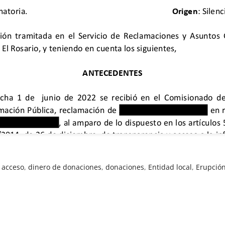
 acceso
,
dinero de donaciones
,
donaciones
,
Entidad local
,
Erupción