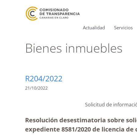
Actualidad
Servicios
Bienes inmuebles
R204/2022
21/10/2022
Solicitud de informaci
Resolución desestimatoria sobre soli
expediente 8581/2020 de licencia de 