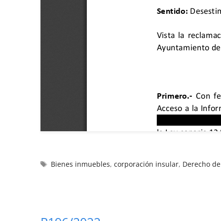
Bienes inmuebles
,
corporación insular
,
Derecho de