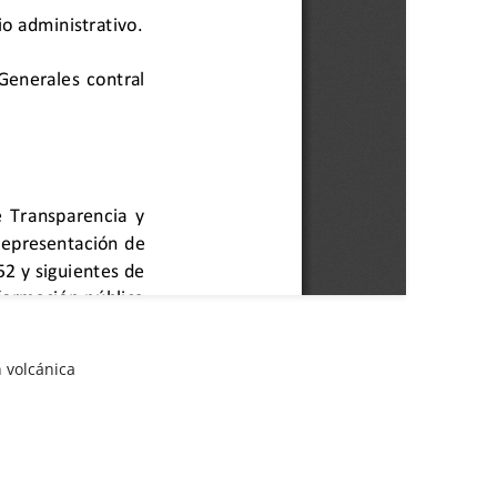
 volcánica