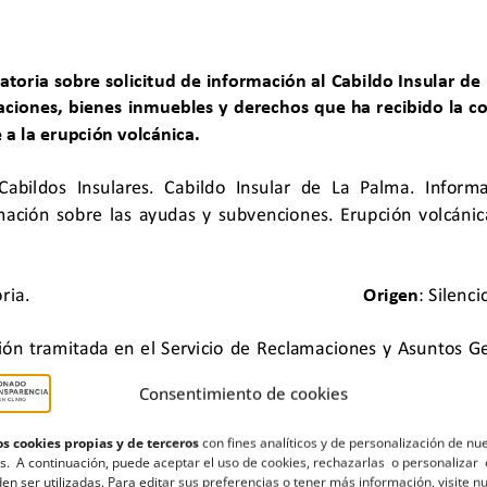
Consentimiento de cookies
s cookies propias y de terceros
con fines analíticos y de personalización de nu
s. A continuación, puede aceptar el uso de cookies, rechazarlas o personalizar 
en ser utilizadas. Para editar sus preferencias o tener más información, visite n