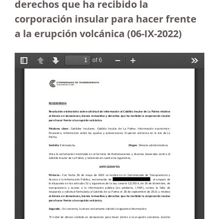
derechos que ha recibido la
corporación insular para hacer frente
a la erupción volcánica (06-IX-2022)