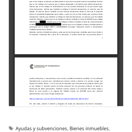
Ayudas y subvenciones
,
Bienes inmuebles
,