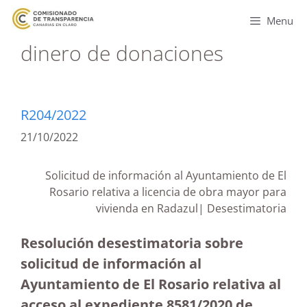
Menu
dinero de donaciones
R204/2022
21/10/2022
Solicitud de información al Ayuntamiento de El
Rosario relativa a licencia de obra mayor para
vivienda en Radazul| Desestimatoria
Resolución desestimatoria sobre
solicitud de información al
Ayuntamiento de El Rosario relativa al
acceso al expediente 8581/2020 de