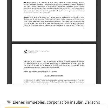
Bienes inmuebles
,
corporación insular
,
Derecho