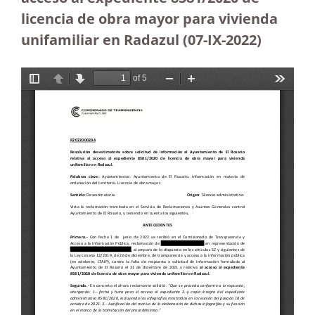
licencia de obra mayor para vivienda
unifamiliar en Radazul (07-IX-2022)