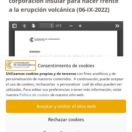
corporación insular para hacer frente
a la erupción volcánica (06-IX-2022)
Consentimiento de cookies
Utilizamos cookies propias y de terceros
con fines analíticos y de
personalización de nuestros contenidos. A continuación, puede aceptar
el uso de cookies, rechazarlas o personalizar cuál de ellas pueden ser
utilizadas. Para editar sus preferencias o tener más información, visite
nuestra
Política de cookies
de nuestro sitio web.
Aceptar y visitar el sitio web
Rechazar cookies