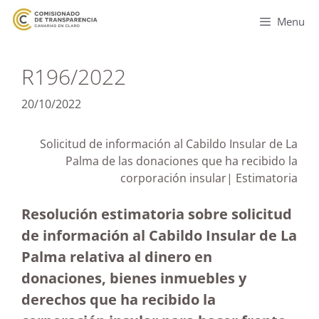
Menu
R196/2022
20/10/2022
Solicitud de información al Cabildo Insular de La
Palma de las donaciones que ha recibido la
corporación insular| Estimatoria
Resolución estimatoria sobre solicitud
de información al Cabildo Insular de La
Palma relativa al dinero en
donaciones, bienes inmuebles y
derechos que ha recibido la