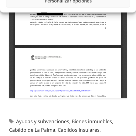
Personalizar opciones
Ayudas y subvenciones
,
Bienes inmuebles
,
Cabildo de La Palma
,
Cabildos Insulares
,