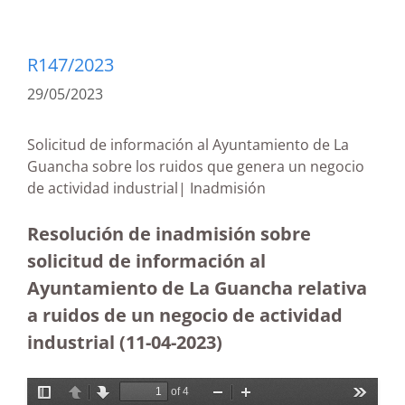
R147/2023
29/05/2023
Solicitud de información al Ayuntamiento de La
Guancha sobre los ruidos que genera un negocio
de actividad industrial| Inadmisión
Resolución de inadmisión sobre
solicitud de información al
Ayuntamiento de La Guancha relativa
a ruidos de un negocio de actividad
industrial (11-04-2023)