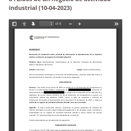
industrial (10-04-2023)