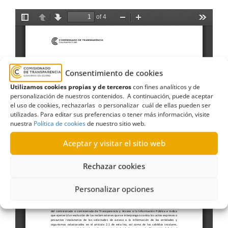
Consentimiento de cookies
Utilizamos cookies propias y de terceros
con fines analíticos y de
personalización de nuestros contenidos. A continuación, puede aceptar
el uso de cookies, rechazarlas o personalizar cuál de ellas pueden ser
utilizadas. Para editar sus preferencias o tener más información, visite
nuestra
Política de cookies
de nuestro sitio web.
Aceptar y visitar el sitio web
Rechazar cookies
Personalizar opciones