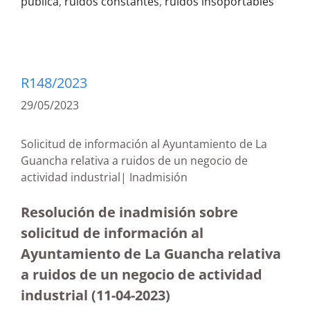
pública
,
ruidos constantes
,
ruidos insoportables
R148/2023
29/05/2023
Solicitud de información al Ayuntamiento de La
Guancha relativa a ruidos de un negocio de
actividad industrial| Inadmisión
Resolución de inadmisión sobre
solicitud de información al
Ayuntamiento de La Guancha relativa
a ruidos de un negocio de actividad
industrial (11-04-2023)