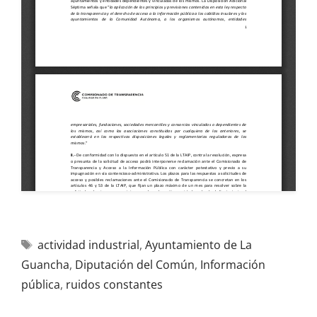
actividad industrial
,
Ayuntamiento de La
Guancha
,
Diputación del Común
,
Información
pública
,
ruidos constantes