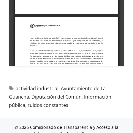
actividad industrial
,
Ayuntamiento de La
Guancha
,
Diputación del Común
,
Información
pública
,
ruidos constantes
© 2026 Comisionado de Transparencia y Acceso a la