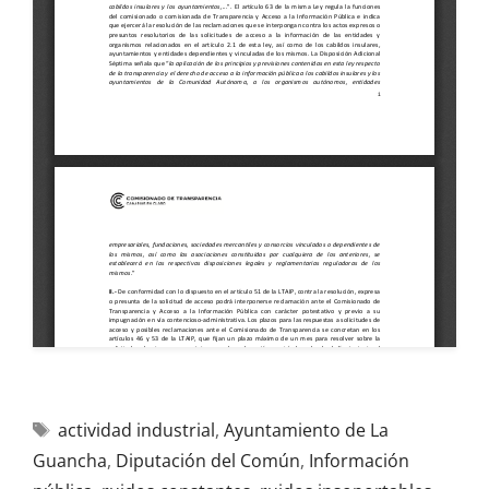
actividad industrial
,
Ayuntamiento de La
Guancha
,
Diputación del Común
,
Información