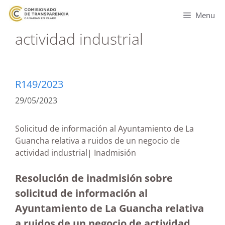
Menu
actividad industrial
R149/2023
29/05/2023
Solicitud de información al Ayuntamiento de La
Guancha relativa a ruidos de un negocio de
actividad industrial| Inadmisión
Resolución de inadmisión sobre
solicitud de información al
Ayuntamiento de La Guancha relativa
a ruidos de un negocio de actividad