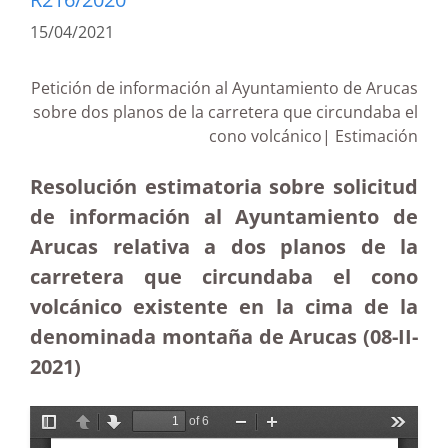
15/04/2021
Petición de información al Ayuntamiento de Arucas
sobre dos planos de la carretera que circundaba el
cono volcánico| Estimación
Resolución estimatoria sobre solicitud
de información al Ayuntamiento de
Arucas relativa a dos planos de la
carretera que circundaba el cono
volcánico existente en la cima de la
denominada montaña de Arucas (08-II-
2021)