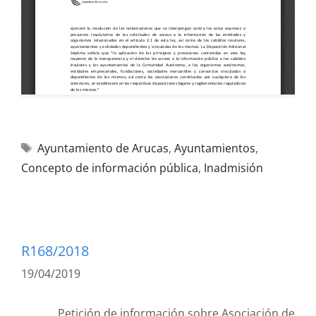
Ayuntamiento de Arucas
,
Ayuntamientos
,
Concepto de información pública
,
Inadmisión
R168/2018
19/04/2019
Petición de información sobre Asociación de