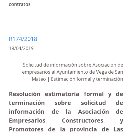
contratos
R174/2018
18/04/2019
Solicitud de información sobre Asociación de
empresarios al Ayuntamiento de Vega de San
Mateo | Estimación formal y terminación
Resolución estimatoria formal y de
terminación sobre solicitud de
información de la Asociación de
Empresarios Constructores y
Promotores de la provincia de Las