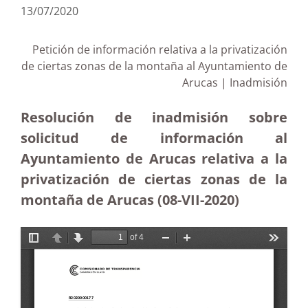
13/07/2020
Petición de información relativa a la privatización
de ciertas zonas de la montaña al Ayuntamiento de
Arucas | Inadmisión
Resolución de inadmisión sobre
solicitud de información al
Ayuntamiento de Arucas relativa a la
privatización de ciertas zonas de la
montaña de Arucas (08-VII-2020)