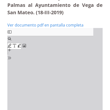
Palmas al Ayuntamiento de Vega de
San Mateo. (18-III-2019)
Ver documento pdf en pantalla completa