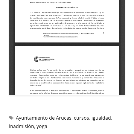
Ayuntamiento de Arucas
,
cursos
,
igualdad
,
Inadmisión
,
yoga