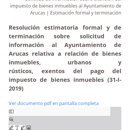
impuesto de bienes inmuebles al Ayuntamiento de
Arucas | Estimación formal y terminación
Resolución estimatoria formal y de
terminación sobre solicitud de
información al Ayuntamiento de
Arucas relativa a relación de bienes
inmuebles, urbanos y
rústicos, exentos del pago del
impuesto de bienes inmuebles (31-I-
2019)
Ver documento pdf en pantalla completa