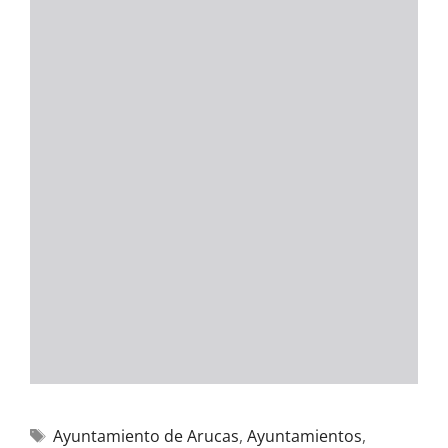
Ayuntamiento de Arucas
,
Ayuntamientos
,