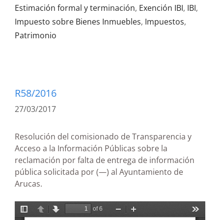
Estimación formal y terminación
,
Exención IBI
,
IBI
,
Impuesto sobre Bienes Inmuebles
,
Impuestos
,
Patrimonio
R58/2016
27/03/2017
Resolución del comisionado de Transparencia y
Acceso a la Información Públicas sobre la
reclamación por falta de entrega de información
pública solicitada por (—) al Ayuntamiento de
Arucas.