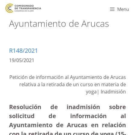
Menu
Ayuntamiento de Arucas
R148/2021
19/05/2021
Petición de información al Ayuntamiento de Arucas
relativa a la retirada de un curso en materia de
yoga| Inadmisión
Resolución de inadmisión sobre
solicitud de información al
Ayuntamiento de Arucas en relación
con la retirada de un curso de yoga (15-