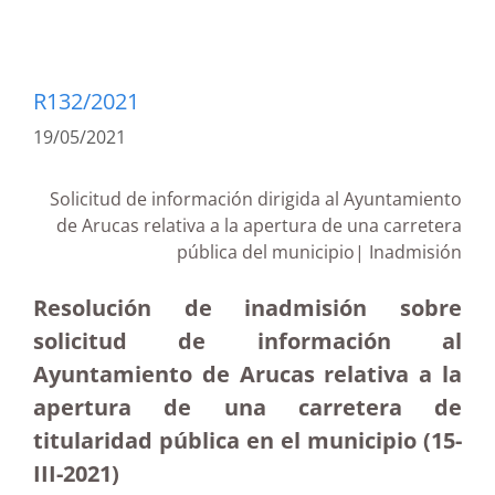
R132/2021
19/05/2021
Solicitud de información dirigida al Ayuntamiento
de Arucas relativa a la apertura de una carretera
pública del municipio| Inadmisión
Resolución de inadmisión sobre
solicitud de información al
Ayuntamiento de Arucas relativa a la
apertura de una carretera de
titularidad pública en el municipio (15-
III-2021)