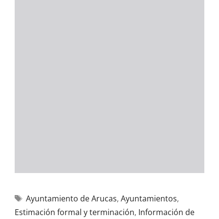
Ayuntamiento de Arucas
,
Ayuntamientos
,
Estimación formal y terminación
,
Información de