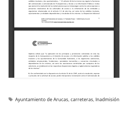
Ayuntamiento de Arucas
,
carreteras
,
Inadmisión