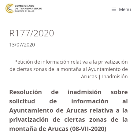
Menu
R177/2020
13/07/2020
Petición de información relativa a la privatización
de ciertas zonas de la montaña al Ayuntamiento de
Arucas | Inadmisión
Resolución de inadmisión sobre
solicitud de información al
Ayuntamiento de Arucas relativa a la
privatización de ciertas zonas de la
montaña de Arucas (08-VII-2020)