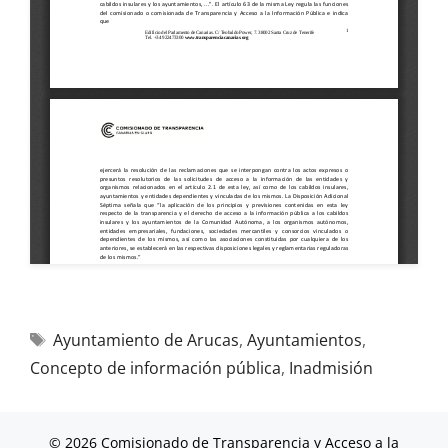
Ayuntamiento de Arucas
,
Ayuntamientos
,
Concepto de información pública
,
Inadmisión
© 2026 Comisionado de Transparencia y Acceso a la