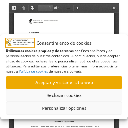
Consentimiento de cookies
Utilizamos cookies propias y de terceros
con fines analíticos y de
personalización de nuestros contenidos. A continuación, puede aceptar
el uso de cookies, rechazarlas o personalizar cuál de ellas pueden ser
utilizadas. Para editar sus preferencias o tener más información, visite
nuestra
Política de cookies
de nuestro sitio web.
Aceptar y visitar el sitio web
Rechazar cookies
Personalizar opciones