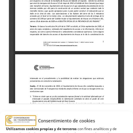
Consentimiento de cookies
Acceso expediente
,
Ayuntamiento de Arucas
,
Utilizamos cookies propias y de terceros
con fines analíticos y de