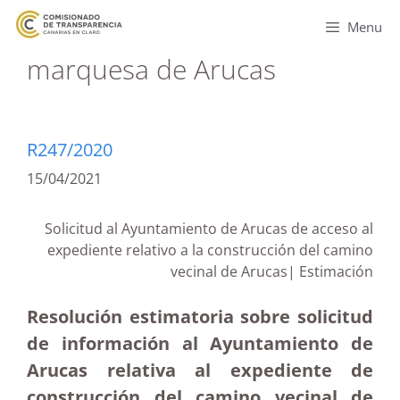
Menu
marquesa de Arucas
R247/2020
15/04/2021
Solicitud al Ayuntamiento de Arucas de acceso al
expediente relativo a la construcción del camino
vecinal de Arucas| Estimación
Resolución estimatoria sobre solicitud
de información al Ayuntamiento de
Arucas relativa al expediente de
construcción del camino vecinal de