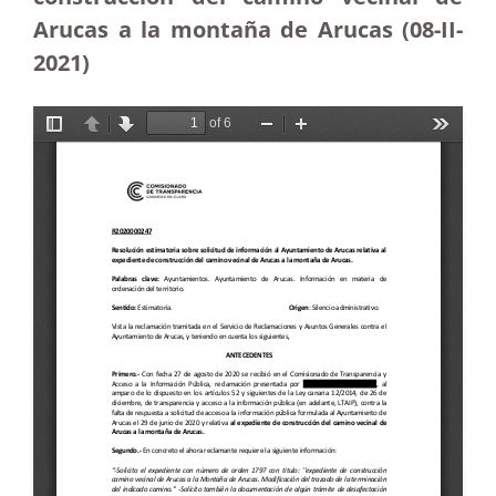
Arucas a la montaña de Arucas (08-II-
2021)