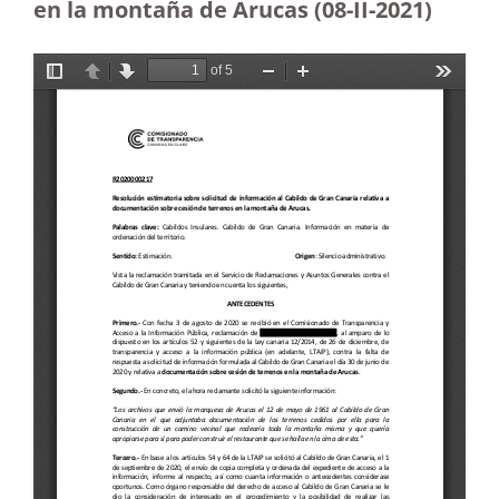
en la montaña de Arucas (08-II-2021)