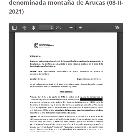
denominada montaña de Arucas (08-II-
2021)