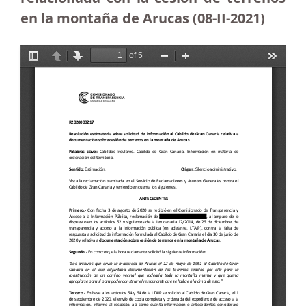
en la montaña de Arucas (08-II-2021)