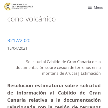
Menu
cono volcánico
R217/2020
15/04/2021
Solicitud al Cabildo de Gran Canaria de la
documentación sobre cesión de terrenos en la
montaña de Arucas| Estimación
Resolución estimatoria sobre solicitud
de información al Cabildo de Gran
Canaria relativa a la documentación
relacionada con la cesión de terrenos