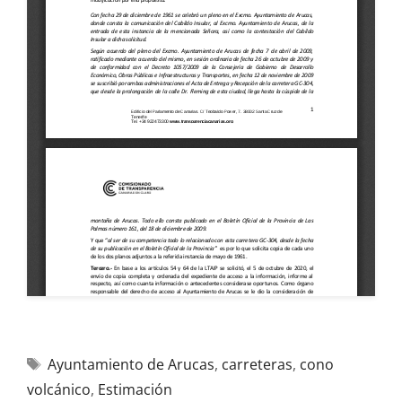
Ayuntamiento de Arucas
,
carreteras
,
cono
volcánico
,
Estimación