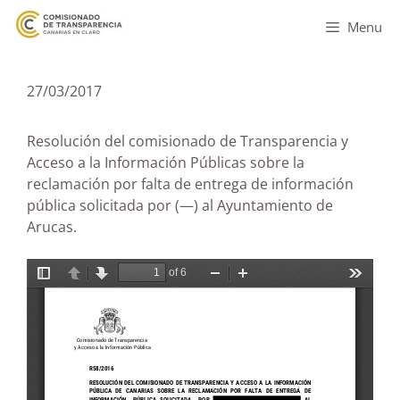
Menu
27/03/2017
Resolución del comisionado de Transparencia y
Acceso a la Información Públicas sobre la
reclamación por falta de entrega de información
pública solicitada por (—) al Ayuntamiento de
Arucas.