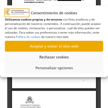
Consentimiento de cookies
Utilizamos cookies propias y de terceros
con fines analíticos y de
personalización de nuestros contenidos. A continuación, puede aceptar
el uso de cookies, rechazarlas o personalizar cuál de ellas pueden ser
utilizadas. Para editar sus preferencias o tener más información, visite
nuestra
Política de cookies
de nuestro sitio web.
Aceptar y visitar el sitio web
Rechazar cookies
Personalizar opciones