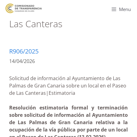
Menu
Las Canteras
R906/2025
14/04/2026
Solicitud de información al Ayuntamiento de Las
Palmas de Gran Canaria sobre un local en el Paseo
de Las Canteras|Estimatoria
Resolución estimatoria formal y terminación
sobre solicitud de información al Ayuntamiento
de Las Palmas de Gran Canaria relativa a la
ocupación de la vía pública por parte de un local