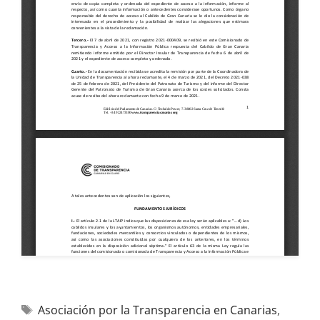
Asociación por la Transparencia en Canarias
,