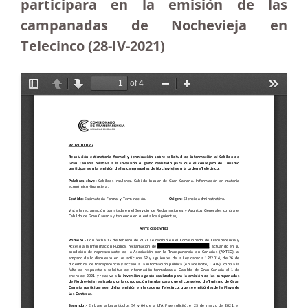
participara en la emisión de las
campanadas de Nochevieja en
Telecinco (28-IV-2021)