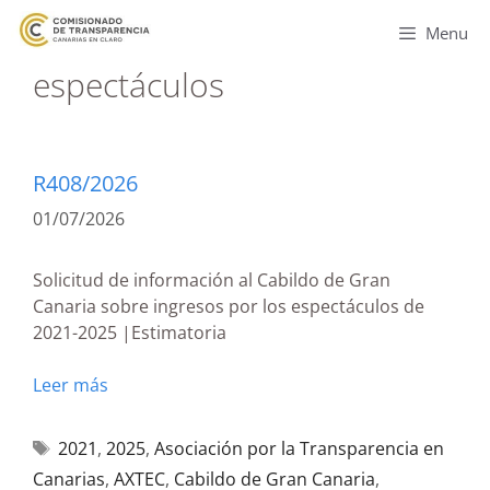
Menu
espectáculos
R408/2026
01/07/2026
Solicitud de información al Cabildo de Gran
Canaria sobre ingresos por los espectáculos de
2021-2025 |Estimatoria
Leer más
2021
,
2025
,
Asociación por la Transparencia en
Canarias
,
AXTEC
,
Cabildo de Gran Canaria
,