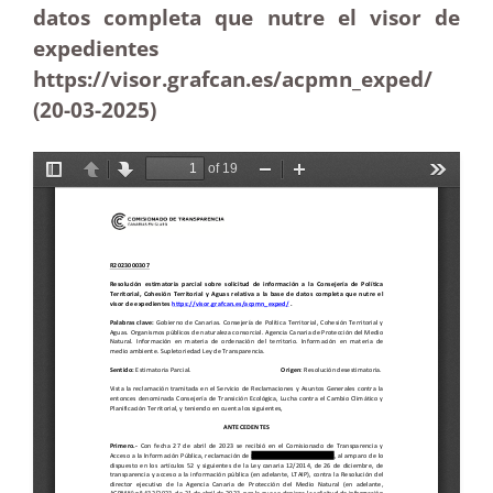
datos completa que nutre el visor de
expedientes
https://visor.grafcan.es/acpmn_exped/
(20-03
-2025)