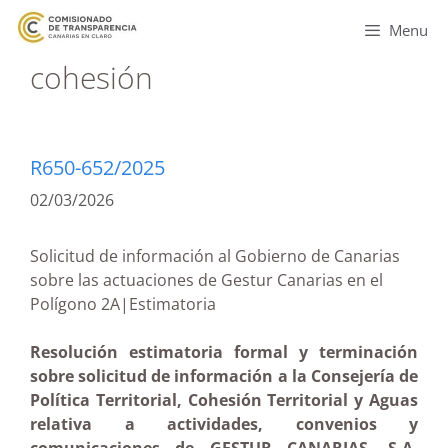
Menu
cohesión
R650-652/2025
02/03/2026
Solicitud de información al Gobierno de Canarias
sobre las actuaciones de Gestur Canarias en el
Polígono 2A|Estimatoria
Resolución estimatoria formal y terminación
sobre solicitud de información a la Consejería de
Política Territorial, Cohesión Territorial y Aguas
relativa a actividades, convenios y