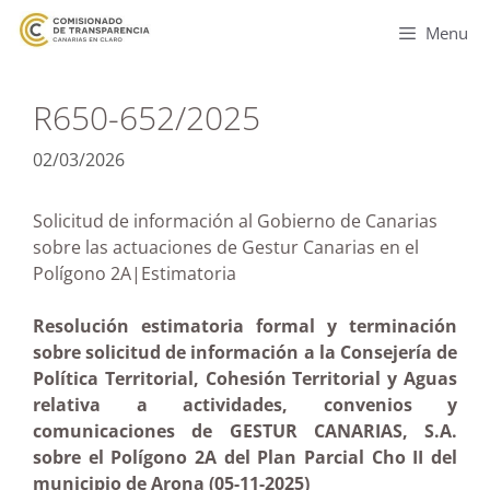
Menu
R650-652/2025
02/03/2026
Solicitud de información al Gobierno de Canarias
sobre las actuaciones de Gestur Canarias en el
Polígono 2A|Estimatoria
Resolución estimatoria formal y terminación
sobre solicitud de información a la Consejería de
Política Territorial, Cohesión Territorial y Aguas
relativa a actividades, convenios y
comunicaciones de GESTUR CANARIAS, S.A.
sobre el Polígono 2A del Plan Parcial Cho II del
municipio de Arona (05-11-2025)