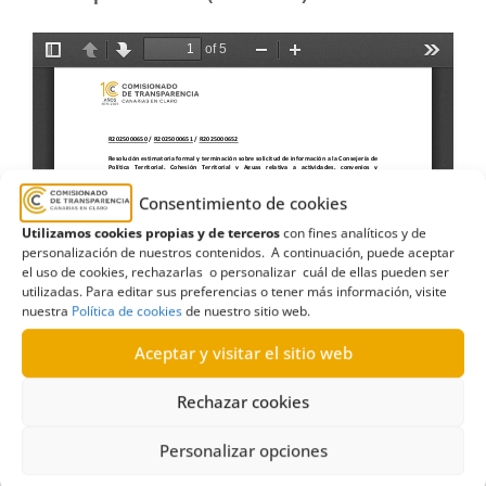
Consentimiento de cookies
Utilizamos cookies propias y de terceros
con fines analíticos y de
personalización de nuestros contenidos. A continuación, puede aceptar
el uso de cookies, rechazarlas o personalizar cuál de ellas pueden ser
utilizadas. Para editar sus preferencias o tener más información, visite
nuestra
Política de cookies
de nuestro sitio web.
Aceptar y visitar el sitio web
Rechazar cookies
Personalizar opciones