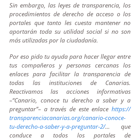
Sin embargo, las leyes de transparencia, los
procedimientos de derecho de acceso o los
portales que tanto les cuesta mantener no
aportarán toda su utilidad social si no son
más utilizadas por la ciudadanía.
Por eso pido tu ayuda para hacer llegar entre
tus compañeros y personas cercanas los
enlaces para facilitar la transparencia de
todas las instituciones de Canarias.
Reactivamos las acciones informativas
–“Canario, conoce tu derecho a saber y a
preguntar”– a través de este enlace
https://
transparenciacanarias.org/
canario-conoce-
tu-derecho-a-
saber-y-a-preguntar-2/
… que
conduce a todos los portales de