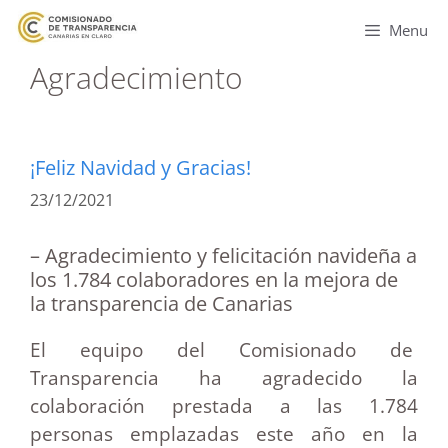
Menu
Agradecimiento
¡Feliz Navidad y Gracias!
23/12/2021
– Agradecimiento y felicitación navideña a
los 1.784 colaboradores en la mejora de
la transparencia de Canarias
El equipo del Comisionado de
Transparencia ha agradecido la
colaboración prestada a las 1.784
personas emplazadas este año en la