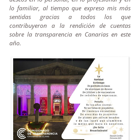
lo familiar, al tiempo que expreso mis más
sentidas gracias a todos los que
contribuyeron a la rendición de cuentas
sobre la transparencia en Canarias en este
año.