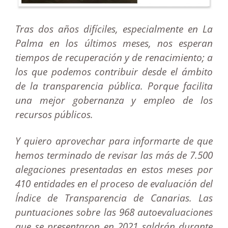
Tras dos años difíciles, especialmente en La
Palma en los últimos meses, nos esperan
tiempos de recuperación y de renacimiento; a
los que podemos contribuir desde el ámbito
de la transparencia pública. Porque facilita
una mejor gobernanza y empleo de los
recursos públicos.
Y quiero aprovechar para informarte de que
hemos terminado de revisar las más de 7.500
alegaciones presentadas en estos meses por
410 entidades en el proceso de evaluación del
Índice de Transparencia de Canarias. Las
puntuaciones sobre las 968 autoevaluaciones
que se presentaron en 2021 saldrán durante