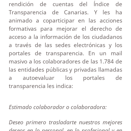
rendición de cuentas del Índice de
Transparencia de Canarias.
Y les ha
animado a coparticipar en las acciones
formativas para mejorar el derecho de
acceso a la información de los ciudadanos
a través de las sedes electrónicas y los
portales de transparencia. En un mail
masivo a los colaboradores de las 1.784 de
las entidades públicas y privadas llamadas
a autoevaluar los portales de
transparencia les indica:
Estimado colaborador o colaboradora:
Deseo primero trasladarte nuestros mejores
deseos en lo personal, en lo profesional y en