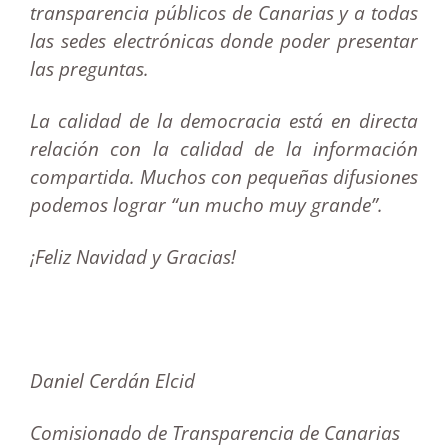
transparencia públicos de Canarias y a todas
las sedes electrónicas donde poder presentar
las preguntas.
La calidad de la democracia está en directa
relación con la calidad de la información
compartida. Muchos con pequeñas difusiones
podemos lograr “un mucho muy grande”.
¡Feliz Navidad y Gracias!
Daniel Cerdán Elcid
Comisionado de Transparencia de Canarias