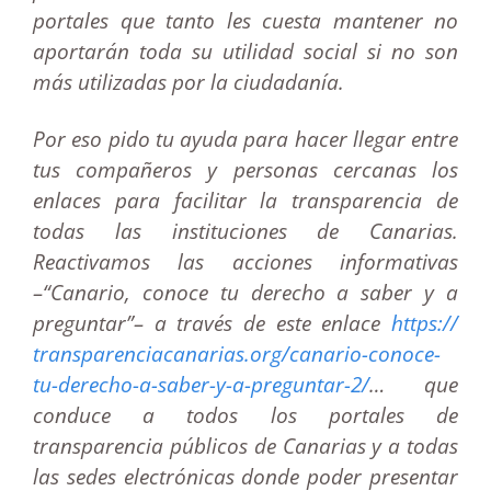
portales que tanto les cuesta mantener no
aportarán toda su utilidad social si no son
más utilizadas por la ciudadanía.
Por eso pido tu ayuda para hacer llegar entre
tus compañeros y personas cercanas los
enlaces para facilitar la transparencia de
todas las instituciones de Canarias.
Reactivamos las acciones informativas
–“Canario, conoce tu derecho a saber y a
preguntar”– a través de este enlace
https://
transparenciacanarias.org/
canario-conoce-
tu-derecho-a-
saber-y-a-preguntar-2/
… que
conduce a todos los portales de
transparencia públicos de Canarias y a todas
las sedes electrónicas donde poder presentar