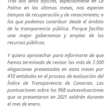
Tras dos años difíciles, especialmente en La
Palma en los últimos meses, nos esperan
tiempos de recuperación y de renacimiento; a
los que podemos contribuir desde el ámbito
de la transparencia pública. Porque facilita
una mejor gobernanza y empleo de los
recursos públicos.
Y quiero aprovechar para informarte de que
hemos terminado de revisar las más de 7.500
alegaciones presentadas en estos meses por
410 entidades en el proceso de evaluación del
Índice de Transparencia de Canarias. Las
puntuaciones sobre las 968 autoevaluaciones
que se presentaron en 2021 saldrán durante
el mes de enero.