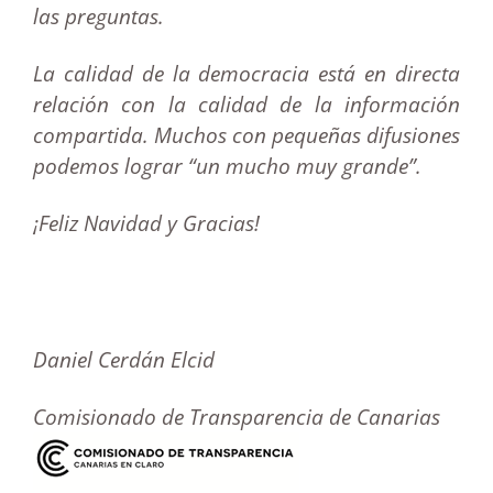
las preguntas.
La calidad de la democracia está en directa
relación con la calidad de la información
compartida. Muchos con pequeñas difusiones
podemos lograr “un mucho muy grande”.
¡Feliz Navidad y Gracias!
Daniel Cerdán Elcid
Comisionado de Transparencia de Canarias