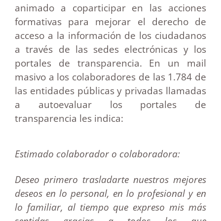
animado a coparticipar en las acciones
formativas para mejorar el derecho de
acceso a la información de los ciudadanos
a través de las sedes electrónicas y los
portales de transparencia. En un mail
masivo a los colaboradores de las 1.784 de
las entidades públicas y privadas llamadas
a autoevaluar los portales de
transparencia les indica:
Estimado colaborador o colaboradora:
Deseo primero trasladarte nuestros mejores
deseos en lo personal, en lo profesional y en
lo familiar, al tiempo que expreso mis más
sentidas gracias a todos los que