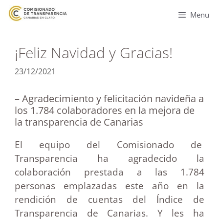
Menu
¡Feliz Navidad y Gracias!
23/12/2021
– Agradecimiento y felicitación navideña a
los 1.784 colaboradores en la mejora de
la transparencia de Canarias
El equipo del Comisionado de
Transparencia ha agradecido la
colaboración prestada a las 1.784
personas emplazadas este año en la
rendición de cuentas del Índice de
Transparencia de Canarias.
Y les ha