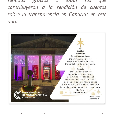
contribuyeron a la rendición de cuentas
sobre la transparencia en Canarias en este
año.