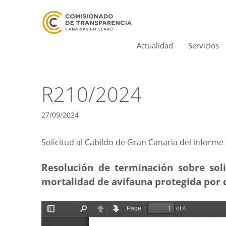
Actualidad
Servicios
R210/2024
27/09/2024
Solicitud al Cabildo de Gran Canaria del in
Resolución de terminación sobre soli
mortalidad de avifauna protegida por 