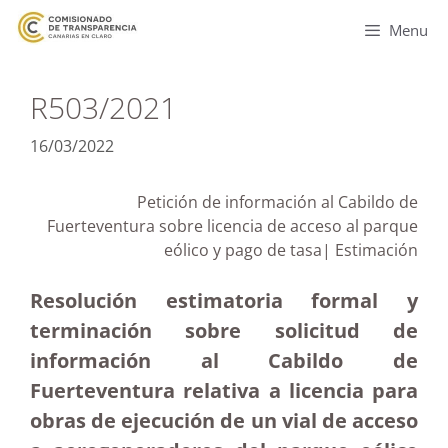
Menu
R503/2021
16/03/2022
Petición de información al Cabildo de
Fuerteventura sobre licencia de acceso al parque
eólico y pago de tasa| Estimación
Resolución estimatoria formal y
terminación sobre solicitud de
información al Cabildo de
Fuerteventura relativa a licencia para
obras de ejecución de un vial de acceso