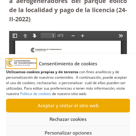
a aerogeneradores del parque eólico
de la localidad y pago de la licencia (24-
II-2022)
Consentimiento de cookies
Utilizamos cookies propias y de terceros
con fines analíticos y de
personalización de nuestros contenidos. A continuación, puede aceptar
el uso de cookies, rechazarlas o personalizar cuál de ellas pueden ser
utilizadas. Para editar sus preferencias o tener más información, visite
nuestra
Política de cookies
de nuestro sitio web.
Aceptar y visitar el sitio web
Rechazar cookies
Personalizar opciones