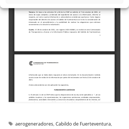
aerogeneradores
,
Cabildo de Fuerteventura
,