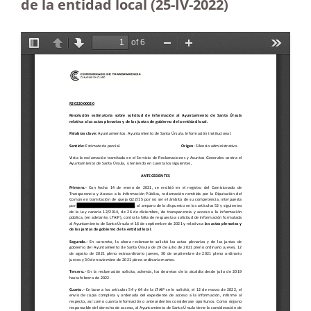
de la entidad local (25-IV-2022)