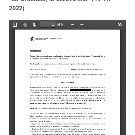
2022)