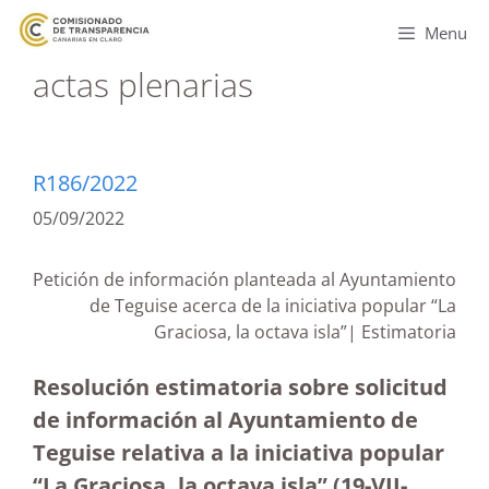
Menu
actas plenarias
R186/2022
05/09/2022
Petición de información planteada al Ayuntamiento
de Teguise acerca de la iniciativa popular “La
Graciosa, la octava isla”| Estimatoria
Resolución estimatoria sobre solicitud
de información al Ayuntamiento de
Teguise relativa a la iniciativa popular
“La Graciosa, la octava isla” (19-VII-