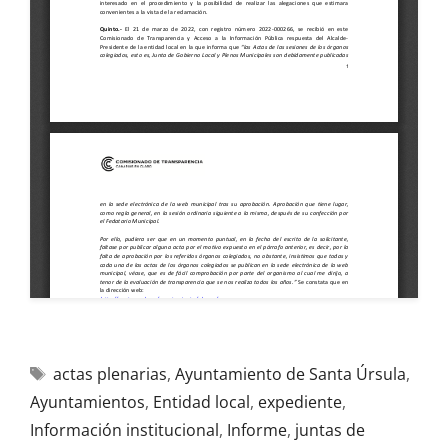
actas plenarias
,
Ayuntamiento de Santa Úrsula
,
Ayuntamientos
,
Entidad local
,
expediente
,
Información institucional
,
Informe
,
juntas de