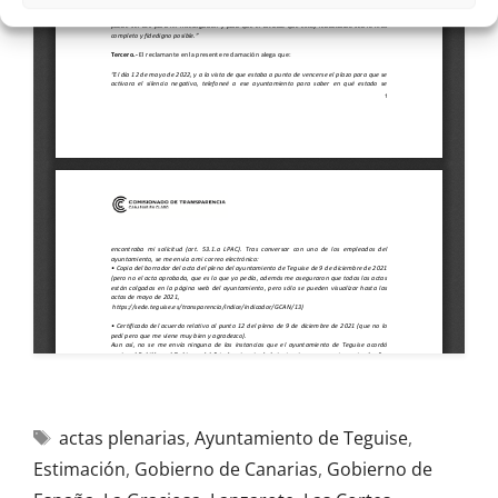
actas plenarias
,
Ayuntamiento de Teguise
,
Estimación
,
Gobierno de Canarias
,
Gobierno de