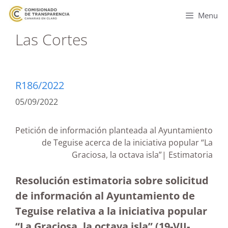
Menu
Las Cortes
R186/2022
05/09/2022
Petición de información planteada al Ayuntamiento
de Teguise acerca de la iniciativa popular “La
Graciosa, la octava isla”| Estimatoria
Resolución estimatoria sobre solicitud
de información al Ayuntamiento de
Teguise relativa a la iniciativa popular
“La Graciosa, la octava isla” (19-VII-