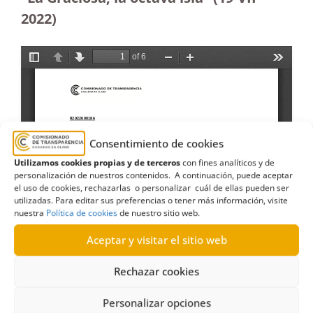
2022)
Consentimiento de cookies
Utilizamos cookies propias y de terceros
con fines analíticos y de
personalización de nuestros contenidos. A continuación, puede aceptar
el uso de cookies, rechazarlas o personalizar cuál de ellas pueden ser
utilizadas. Para editar sus preferencias o tener más información, visite
nuestra
Política de cookies
de nuestro sitio web.
Aceptar y visitar el sitio web
Rechazar cookies
Personalizar opciones