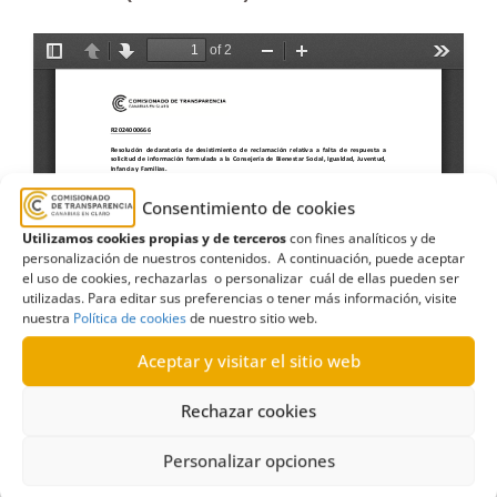
Consentimiento de cookies
Utilizamos cookies propias y de terceros
con fines analíticos y de
personalización de nuestros contenidos. A continuación, puede aceptar
el uso de cookies, rechazarlas o personalizar cuál de ellas pueden ser
utilizadas. Para editar sus preferencias o tener más información, visite
nuestra
Política de cookies
de nuestro sitio web.
Aceptar y visitar el sitio web
Rechazar cookies
Personalizar opciones