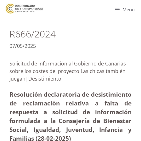
Menu
R666/2024
07/05/2025
Solicitud de información al Gobierno de Canarias
sobre los costes del proyecto Las chicas también
juegan|Desistimiento
Resolución declaratoria de desistimiento
de reclamación relativa a falta de
respuesta a solicitud de información
formulada a la Consejería de Bienestar
Social, Igualdad, Juventud, Infancia y
Familias (28-02
-2025)