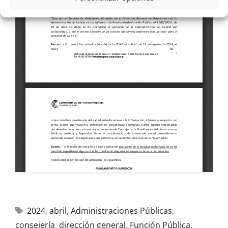
2024
,
abril
,
Administraciones Públicas
,
consejería
,
dirección general
,
Función Pública
,