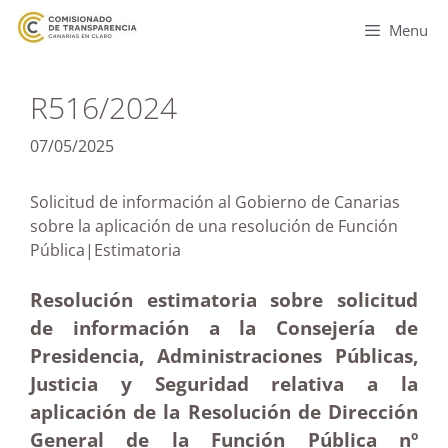
Menu
R516/2024
07/05/2025
Solicitud de información al Gobierno de Canarias
sobre la aplicación de una resolución de Función
Pública|Estimatoria
Resolución estimatoria sobre solicitud
de información a la Consejería de
Presidencia, Administraciones Públicas,
Justicia y Seguridad relativa a la
aplicación de la Resolución de Dirección
General de la Función Pública nº