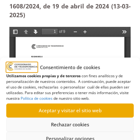
1608/2024, de 19 de abril de 2024 (13-03
-
2025)
Consentimiento de cookies
Utilizamos cookies propias y de terceros
con fines analíticos y de
personalización de nuestros contenidos. A continuación, puede aceptar
el uso de cookies, rechazarlas o personalizar cuál de ellas pueden ser
utilizadas. Para editar sus preferencias o tener más información, visite
nuestra
Política de cookies
de nuestro sitio web.
Aceptar y visitar el sitio web
Rechazar cookies
Personalizar opciones