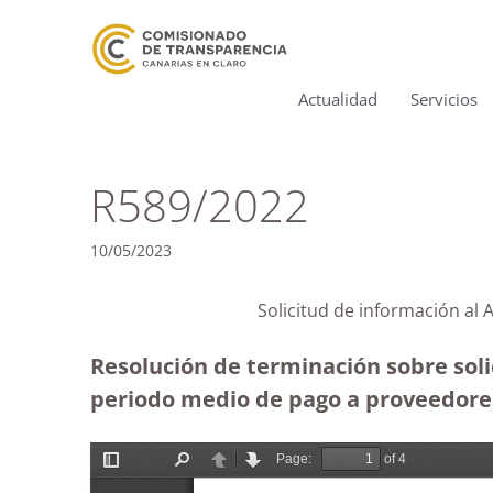
Actualidad
Servicios
R589/2022
10/05/2023
Solicitud de información al
Resolución de terminación sobre soli
periodo medio de pago a proveedore