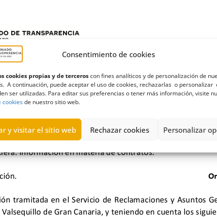
Consentimiento de cookies
s cookies propias y de terceros
con fines analíticos y de personalización de nu
s. A continuación, puede aceptar el uso de cookies, rechazarlas o personalizar 
en ser utilizadas. Para editar sus preferencias o tener más información, visite n
e cookies
de nuestro sitio web.
r y visitar el sitio web
Rechazar cookies
Personalizar op