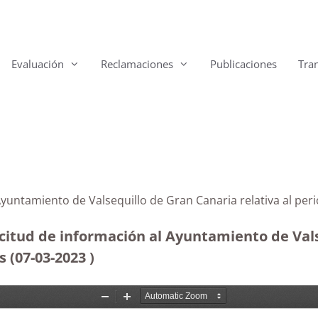
Evaluación
Reclamaciones
Publicaciones
Tra
 Ayuntamiento de Valsequillo de Gran Canaria relativa al p
citud de información al Ayuntamiento de Vals
s (07-03-2023
)