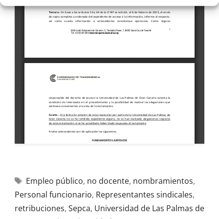
Empleo público
,
no docente
,
nombramientos
,
Personal funcionario
,
Representantes sindicales
,
retribuciones
,
Sepca
,
Universidad de Las Palmas de