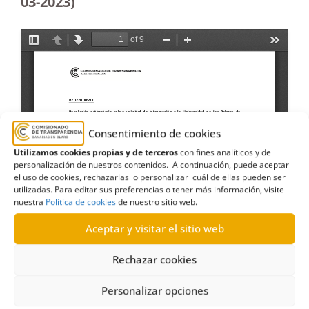
03-2023
)
Consentimiento de cookies
Utilizamos cookies propias y de terceros
con fines analíticos y de
personalización de nuestros contenidos. A continuación, puede aceptar
el uso de cookies, rechazarlas o personalizar cuál de ellas pueden ser
utilizadas. Para editar sus preferencias o tener más información, visite
nuestra
Política de cookies
de nuestro sitio web.
Aceptar y visitar el sitio web
Rechazar cookies
Personalizar opciones