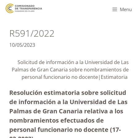
Menu
R591/2022
10/05/2023
Solicitud de información a la Universidad de Las
Palmas de Gran Canaria sobre nombramientos de
personal funcionario no docente|Estimatoria
Resolución estimatoria sobre solicitud
de información a la Universidad de Las
Palmas de Gran Canaria relativa a los
nombramientos efectuados de
personal funcionario no docente (17-