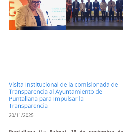
Visita Institucional de la comisionada de
Transparencia al Ayuntamiento de
Puntallana para Impulsar la
Transparencia
20/11/2025
Puntallana (La Palma), 19 de noviembre de