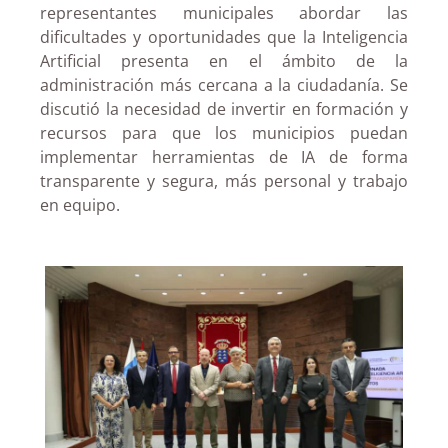
representantes municipales abordar las
dificultades y oportunidades que la Inteligencia
Artificial presenta en el ámbito de la
administración más cercana a la ciudadanía. Se
discutió la necesidad de invertir en formación y
recursos para que los municipios puedan
implementar herramientas de IA de forma
transparente y segura, más personal y trabajo
en equipo.