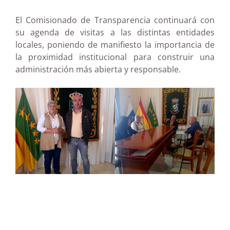
El Comisionado de Transparencia continuará con
su agenda de visitas a las distintas entidades
locales, poniendo de manifiesto la importancia de
la proximidad institucional para construir una
administración más abierta y responsable.