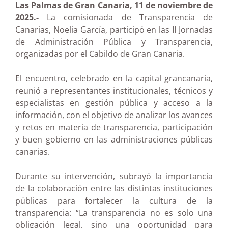
Las Palmas de Gran Canaria, 11 de noviembre de
2025.-
La comisionada de Transparencia de
Canarias, Noelia García, participó en las II Jornadas
de Administración Pública y Transparencia,
organizadas por el Cabildo de Gran Canaria.
El encuentro, celebrado en la capital grancanaria,
reunió a representantes institucionales, técnicos y
especialistas en gestión pública y acceso a la
información, con el objetivo de analizar los avances
y retos en materia de transparencia, participación
y buen gobierno en las administraciones públicas
canarias.
Durante su intervención, subrayó la importancia
de la colaboración entre las distintas instituciones
públicas para fortalecer la cultura de la
transparencia: “La transparencia no es solo una
obligación legal, sino una oportunidad para