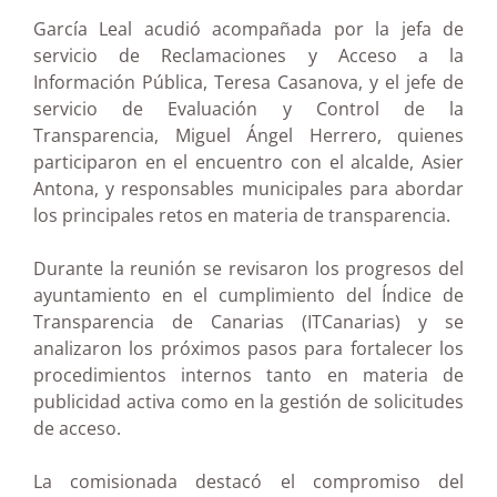
García Leal acudió acompañada por la jefa de
servicio de Reclamaciones y Acceso a la
Información Pública, Teresa Casanova, y el jefe de
servicio de Evaluación y Control de la
Transparencia, Miguel Ángel Herrero, quienes
participaron en el encuentro con el alcalde, Asier
Antona, y responsables municipales para abordar
los principales retos en materia de transparencia.
Durante la reunión se revisaron los progresos del
ayuntamiento en el cumplimiento del Índice de
Transparencia de Canarias (ITCanarias) y se
analizaron los próximos pasos para fortalecer los
procedimientos internos tanto en materia de
publicidad activa como en la gestión de solicitudes
de acceso.
La comisionada destacó el compromiso del