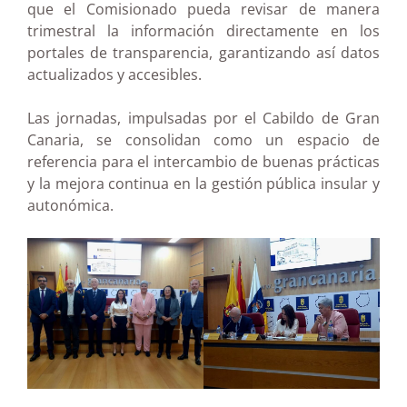
que el Comisionado pueda revisar de manera
trimestral la información directamente en los
portales de transparencia, garantizando así datos
actualizados y accesibles.
Las jornadas, impulsadas por el Cabildo de Gran
Canaria, se consolidan como un espacio de
referencia para el intercambio de buenas prácticas
y la mejora continua en la gestión pública insular y
autonómica.