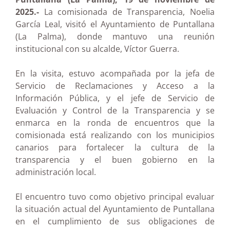
2025.-
La comisionada de Transparencia, Noelia
García Leal, visitó el Ayuntamiento de Puntallana
(La Palma), donde mantuvo una reunión
institucional con su alcalde, Víctor Guerra.
En la visita, estuvo acompañada por la jefa de
Servicio de Reclamaciones y Acceso a la
Información Pública, y el jefe de Servicio de
Evaluación y Control de la Transparencia y se
enmarca en la ronda de encuentros que la
comisionada está realizando con los municipios
canarios para fortalecer la cultura de la
transparencia y el buen gobierno en la
administración local.
El encuentro tuvo como objetivo principal evaluar
la situación actual del Ayuntamiento de Puntallana
en el cumplimiento de sus obligaciones de