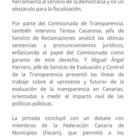
herramienta al servicio de la democracia y no un
obstáculo para la fiscalización.
Por parte del Comisionado de Transparencia,
también intervino Teresa Casanova, jefa de
Servicio de Reclamaciones analizó las últimas
sentencias y pronunciamientos jurídicos,
enfatizando el papel del Comisionado como
garante de este derecho. Y Miguel Ángel
Herrero, jefe de Servicio de Evaluación y Control
de la Transparencia presentó las líneas de
trabajo sobre el «presente y futuro» de la
evaluación de la transparencia en Canarias,
orientadas a medir el impacto real de las
políticas públicas.
La jornada concluyó con un debate con
miembros de la Federación Canaria de
Municipios (Fecam), que permitió a los