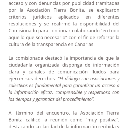
acceso y con denuncias por publicidad tramitadas
por la Asociación Tierra Bonita, se explicaron
criterios jurídicos aplicados en diferentes
resoluciones y se reafirmó la disponibilidad del
Comisionado para continuar colaborando “en todo
aquello que sea necesario” con el fin de reforzar la
cultura de la transparencia en Canarias.
La comisionada destacó la importancia de que la
ciudadanía organizada disponga de información
clara y canales de comunicación fluidos para
ejercer sus derechos:
“El diálogo con asociaciones y
colectivos es fundamental para garantizar un acceso a
la información eficaz, comprensible y respetuoso con
los tiempos y garantías del procedimiento”.
Al término del encuentro, la Asociación Tierra
Bonita calificó la reunión como “muy positiva”,
destacando la claridad de la información recibida y