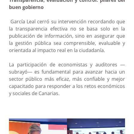
Transparencia, evaluación y control: pilares del
buen gobierno
García Leal cerró su intervención recordando que
la transparencia efectiva no se basa solo en la
publicación de información, sino en asegurar que
la gestión pública sea comprensible, evaluable y
orientada al impacto real en la ciudadanía.
La participación de economistas y auditores —
subrayó— es fundamental para avanzar hacia un
sector público más eficaz, más confiable y mejor
capacitado para responder a los retos económicos
y sociales de Canarias.