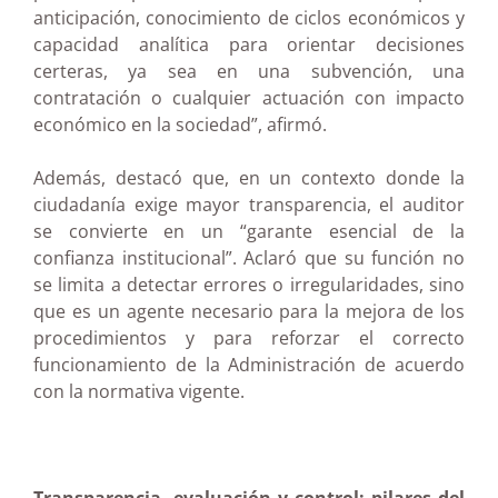
anticipación, conocimiento de ciclos económicos y
capacidad analítica para orientar decisiones
certeras, ya sea en una subvención, una
contratación o cualquier actuación con impacto
económico en la sociedad”, afirmó.
Además, destacó que, en un contexto donde la
ciudadanía exige mayor transparencia, el auditor
se convierte en un “garante esencial de la
confianza institucional”. Aclaró que su función no
se limita a detectar errores o irregularidades, sino
que es un agente necesario para la mejora de los
procedimientos y para reforzar el correcto
funcionamiento de la Administración de acuerdo
con la normativa vigente.