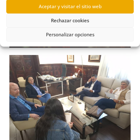
Aceptar y visitar el sitio web
Rechazar cookies
Personalizar opciones