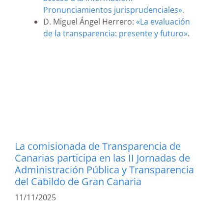
Pronunciamientos jurisprudenciales»
.
D. Miguel Ángel Herrero:
«La evaluación
de la transparencia: presente y futuro»
.
La comisionada de Transparencia de
Canarias participa en las II Jornadas de
Administración Pública y Transparencia
del Cabildo de Gran Canaria
11/11/2025