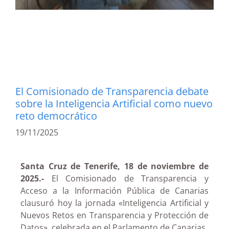
El Comisionado de Transparencia debate
sobre la Inteligencia Artificial como nuevo
reto democrático
19/11/2025
Santa Cruz de Tenerife, 18 de noviembre de
2025.-
El Comisionado de Transparencia y
Acceso a la Información Pública de Canarias
clausuró hoy la jornada «Inteligencia Artificial y
Nuevos Retos en Transparencia y Protección de
Datos», celebrada en el Parlamento de Canarias.