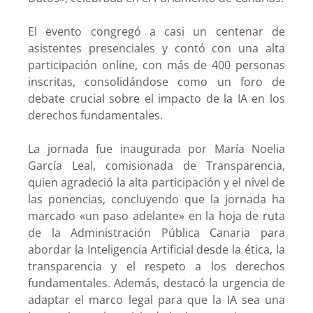
El evento congregó a casi un centenar de
asistentes presenciales y contó con una alta
participación online, con más de 400 personas
inscritas, consolidándose como un foro de
debate crucial sobre el impacto de la IA en los
derechos fundamentales.
La jornada fue inaugurada por María Noelia
García Leal, comisionada de Transparencia,
quien agradeció la alta participación y el nivel de
las ponencias, concluyendo que la jornada ha
marcado «un paso adelante» en la hoja de ruta
de la Administración Pública Canaria para
abordar la Inteligencia Artificial desde la ética, la
transparencia y el respeto a los derechos
fundamentales. Además, destacó la urgencia de
adaptar el marco legal para que la IA sea una