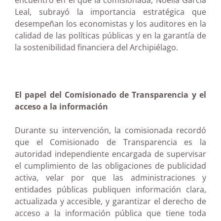
encuentro en el que la comisionada, Noelia García
Leal, subrayó la importancia estratégica que
desempeñan los economistas y los auditores en la
calidad de las políticas públicas y en la garantía de
la sostenibilidad financiera del Archipiélago.
El papel del Comisionado de Transparencia y el
acceso a la información
Durante su intervención, la comisionada recordó
que el Comisionado de Transparencia es la
autoridad independiente encargada de supervisar
el cumplimiento de las obligaciones de publicidad
activa, velar por que las administraciones y
entidades públicas publiquen información clara,
actualizada y accesible, y garantizar el derecho de
acceso a la información pública que tiene toda