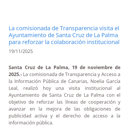
La comisionada de Transparencia visita el
Ayuntamiento de Santa Cruz de La Palma
para reforzar la colaboración institucional
19/11/2025
Santa Cruz de La Palma, 19 de noviembre de
2025.-
La comisionada de Transparencia y Acceso a
la Información Pública de Canarias, Noelia García
Leal, realizó hoy una visita institucional al
Ayuntamiento de Santa Cruz de La Palma con el
objetivo de reforzar las líneas de cooperación y
avanzar en la mejora de las obligaciones de
publicidad activa y el derecho de acceso a la
información pública.