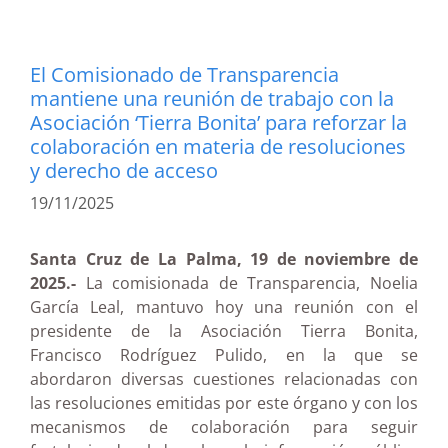
El Comisionado de Transparencia
mantiene una reunión de trabajo con la
Asociación ‘Tierra Bonita’ para reforzar la
colaboración en materia de resoluciones
y derecho de acceso
19/11/2025
Santa Cruz de La Palma, 19 de noviembre de
2025.-
La comisionada de Transparencia, Noelia
García Leal, mantuvo hoy una reunión con el
presidente de la Asociación Tierra Bonita,
Francisco Rodríguez Pulido, en la que se
abordaron diversas cuestiones relacionadas con
las resoluciones emitidas por este órgano y con los
mecanismos de colaboración para seguir