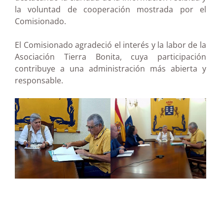
la voluntad de cooperación mostrada por el
Comisionado.
El Comisionado agradeció el interés y la labor de la
Asociación Tierra Bonita, cuya participación
contribuye a una administración más abierta y
responsable.