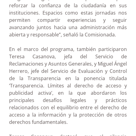
reforzar la confianza de la ciudadanía en sus
instituciones. Espacios como estas jornadas nos
permiten compartir experiencias y seguir
avanzando juntos hacia una administración más
abierta y responsable”, señaló la Comisionada.
En el marco del programa, también participaron
Teresa Casanova, jefa del Servicio de
Reclamaciones y Asuntos Generales, y Miguel Ángel
Herrero, jefe del Servicio de Evaluación y Control
de la Transparencia en la ponencia titulada
‘Transparencia. Límites al derecho de acceso y
publicidad activa’, en la que abordaron los
principales desafíos legales y prácticos
relacionados con el equilibrio entre el derecho de
acceso a la información y la protección de otros
derechos fundamentales.