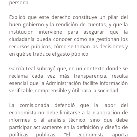
persona.
Explicó que este derecho constituye un pilar del
buen gobierno y la rendición de cuentas, y que la
institución interviene para asegurar que la
ciudadanía pueda conocer cómo se gestionan los
recursos públicos, cómo se toman las decisiones y
en qué se traduce el gasto público.
García Leal subrayó que, en un contexto donde se
reclama cada vez más transparencia, resulta
esencial que la Administración facilite información
verificable, comprensible y útil para la sociedad.
La comisionada defendió que la labor del
economista no debe limitarse a la elaboración de
informes o al análisis técnico, sino que debe
participar activamente en la definición y diseño de
políticas públicas. “El economista aporta