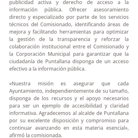
publicidad activa y derecho de acceso a la
información pública. Ofrecer asesoramiento
directo y especializado por parte de los servicios
técnicos del Comisionado, identificando áreas de
mejora y facilitando herramientas para optimizar
la gestión de la transparencia y reforzar la
colaboración institucional entre el Comisionado y
la Corporación Municipal para garantizar que la
ciudadanía de Puntallana disponga de un acceso
efectivo a la información pública.
«Nuestra misión es asegurar que cada
Ayuntamiento, independientemente de su tamaño,
disponga de los recursos y el apoyo necesarios
para ser un ejemplo de accesibilidad y claridad
informativa. Agradecemos al alcalde de Puntallana
por su excelente disposición y compromiso para
continuar avanzando en esta materia esencial»,
afirmó la comisionada.