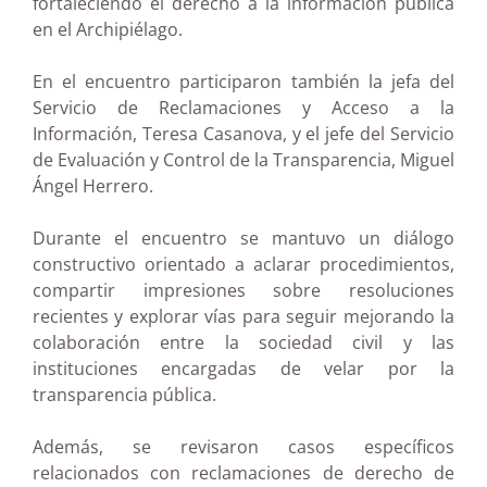
fortaleciendo el derecho a la información pública
en el Archipiélago.
En el encuentro participaron también la jefa del
Servicio de Reclamaciones y Acceso a la
Información, Teresa Casanova, y el jefe del Servicio
de Evaluación y Control de la Transparencia, Miguel
Ángel Herrero.
Durante el encuentro se mantuvo un diálogo
constructivo orientado a aclarar procedimientos,
compartir impresiones sobre resoluciones
recientes y explorar vías para seguir mejorando la
colaboración entre la sociedad civil y las
instituciones encargadas de velar por la
transparencia pública.
Además, se revisaron casos específicos
relacionados con reclamaciones de derecho de