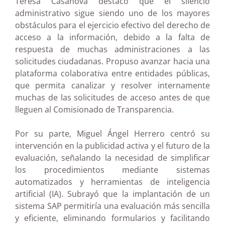
Teresa Casanova destacó que el silencio
administrativo sigue siendo uno de los mayores
obstáculos para el ejercicio efectivo del derecho de
acceso a la información, debido a la falta de
respuesta de muchas administraciones a las
solicitudes ciudadanas. Propuso avanzar hacia una
plataforma colaborativa entre entidades públicas,
que permita canalizar y resolver internamente
muchas de las solicitudes de acceso antes de que
lleguen al Comisionado de Transparencia.
Por su parte, Miguel Ángel Herrero centró su
intervención en la publicidad activa y el futuro de la
evaluación, señalando la necesidad de simplificar
los procedimientos mediante sistemas
automatizados y herramientas de inteligencia
artificial (IA). Subrayó que la implantación de un
sistema SAP permitiría una evaluación más sencilla
y eficiente, eliminando formularios y facilitando