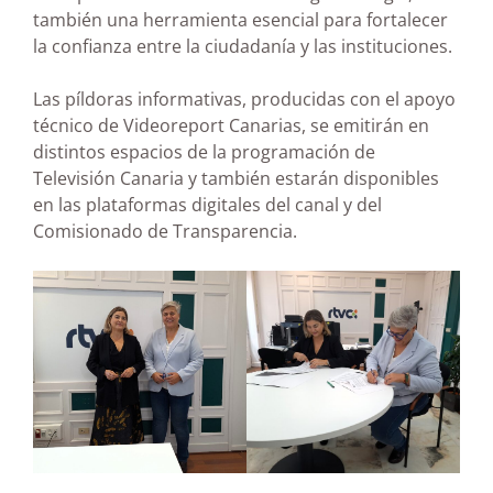
también una herramienta esencial para fortalecer
la confianza entre la ciudadanía y las instituciones.
Las píldoras informativas, producidas con el apoyo
técnico de Videoreport Canarias, se emitirán en
distintos espacios de la programación de
Televisión Canaria y también estarán disponibles
en las plataformas digitales del canal y del
Comisionado de Transparencia.