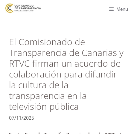
Menu
El Comisionado de
Transparencia de Canarias y
RTVC firman un acuerdo de
colaboración para difundir
la cultura de la
transparencia en la
televisión pública
07/11/2025