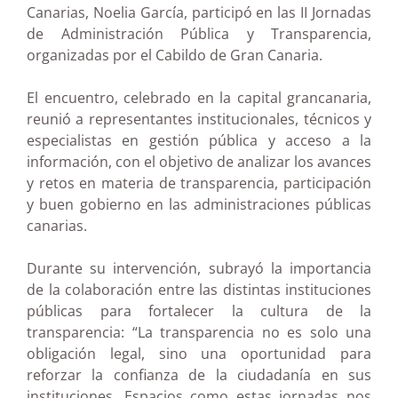
Canarias, Noelia García, participó en las II Jornadas
de Administración Pública y Transparencia,
organizadas por el Cabildo de Gran Canaria.
El encuentro, celebrado en la capital grancanaria,
reunió a representantes institucionales, técnicos y
especialistas en gestión pública y acceso a la
información, con el objetivo de analizar los avances
y retos en materia de transparencia, participación
y buen gobierno en las administraciones públicas
canarias.
Durante su intervención, subrayó la importancia
de la colaboración entre las distintas instituciones
públicas para fortalecer la cultura de la
transparencia: “La transparencia no es solo una
obligación legal, sino una oportunidad para
reforzar la confianza de la ciudadanía en sus
instituciones. Espacios como estas jornadas nos