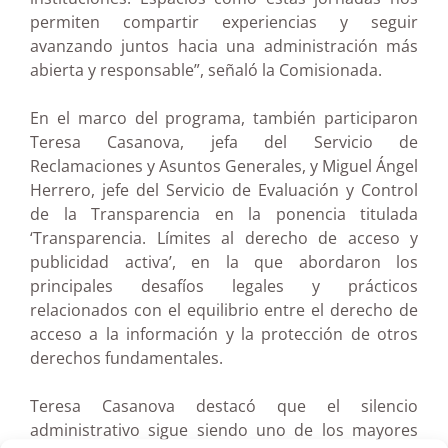
permiten compartir experiencias y seguir
avanzando juntos hacia una administración más
abierta y responsable”, señaló la Comisionada.
En el marco del programa, también participaron
Teresa Casanova, jefa del Servicio de
Reclamaciones y Asuntos Generales, y Miguel Ángel
Herrero, jefe del Servicio de Evaluación y Control
de la Transparencia en la ponencia titulada
‘Transparencia. Límites al derecho de acceso y
publicidad activa’, en la que abordaron los
principales desafíos legales y prácticos
relacionados con el equilibrio entre el derecho de
acceso a la información y la protección de otros
derechos fundamentales.
Teresa Casanova destacó que el silencio
administrativo sigue siendo uno de los mayores