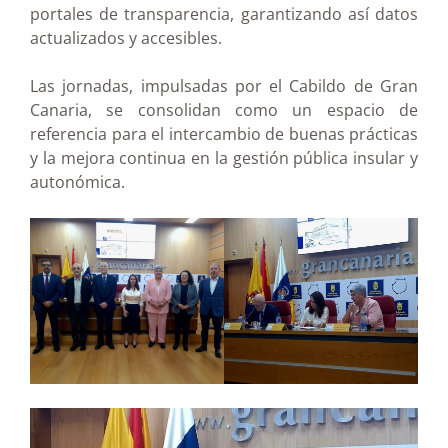
portales de transparencia, garantizando así datos
actualizados y accesibles.
Las jornadas, impulsadas por el Cabildo de Gran
Canaria, se consolidan como un espacio de
referencia para el intercambio de buenas prácticas
y la mejora continua en la gestión pública insular y
autonómica.