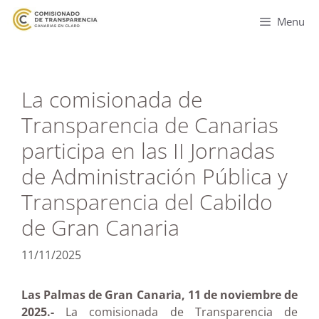
Menu
La comisionada de
Transparencia de Canarias
participa en las II Jornadas
de Administración Pública y
Transparencia del Cabildo
de Gran Canaria
11/11/2025
Las Palmas de Gran Canaria, 11 de noviembre de
2025.-
La comisionada de Transparencia de