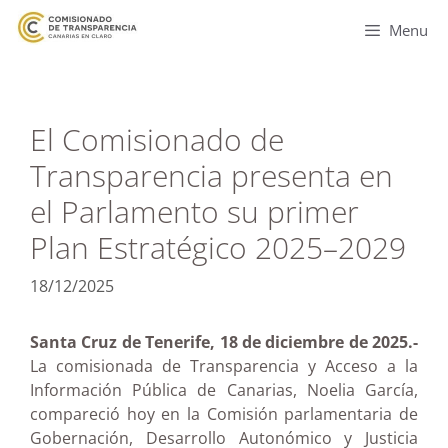
Menu
El Comisionado de
Transparencia presenta en
el Parlamento su primer
Plan Estratégico 2025–2029
18/12/2025
Santa Cruz de Tenerife, 18 de diciembre de 2025.-
La comisionada de Transparencia y Acceso a la
Información Pública de Canarias, Noelia García,
compareció hoy en la Comisión parlamentaria de
Gobernación, Desarrollo Autonómico y Justicia