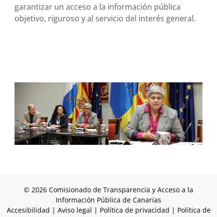
garantizar un acceso a la información pública
objetivo, riguroso y al servicio del interés general.
© 2026 Comisionado de Transparencia y Acceso a la
Información Pública de Canarias
Accesibilidad
|
Aviso legal
|
Política de privacidad
|
Política de