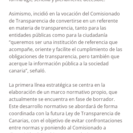
Asimismo, incidió en la vocación del Comisionado
de Transparencia de convertirse en un referente
en materia de transparencia, tanto para las
entidades públicas como para la ciudadanía
“queremos ser una institución de referencia que
acompañe, oriente y facilite el cumplimiento de las
obligaciones de transparencia, pero también que
acerque la información pública a la sociedad
canaria”, señaló.
La primera línea estratégica se centra en la
elaboración de un marco normativo propio, que
actualmente se encuentra en fase de borrador.
Este desarrollo normativo se abordará de forma
coordinada con la futura Ley de Transparencia de
Canarias, con el objetivo de evitar confrontaciones
entre normas y poniendo al Comisionado a