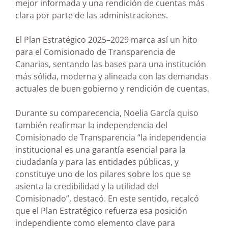
mejor informada y una rendición de cuentas más
clara por parte de las administraciones.
El Plan Estratégico 2025–2029 marca así un hito
para el Comisionado de Transparencia de
Canarias, sentando las bases para una institución
más sólida, moderna y alineada con las demandas
actuales de buen gobierno y rendición de cuentas.
Durante su comparecencia, Noelia García quiso
también reafirmar la independencia del
Comisionado de Transparencia “la independencia
institucional es una garantía esencial para la
ciudadanía y para las entidades públicas, y
constituye uno de los pilares sobre los que se
asienta la credibilidad y la utilidad del
Comisionado”, destacó. En este sentido, recalcó
que el Plan Estratégico refuerza esa posición
independiente como elemento clave para