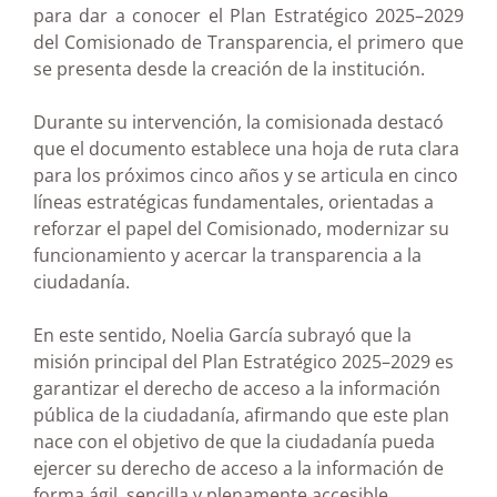
para dar a conocer el Plan Estratégico 2025–2029
del Comisionado de Transparencia, el primero que
se presenta desde la creación de la institución.
Durante su intervención, la comisionada destacó
que el documento establece una hoja de ruta clara
para los próximos cinco años y se articula en cinco
líneas estratégicas fundamentales, orientadas a
reforzar el papel del Comisionado, modernizar su
funcionamiento y acercar la transparencia a la
ciudadanía.
En este sentido, Noelia García subrayó que la
misión principal del Plan Estratégico 2025–2029 es
garantizar el derecho de acceso a la información
pública de la ciudadanía, afirmando que este plan
nace con el objetivo de que la ciudadanía pueda
ejercer su derecho de acceso a la información de
forma ágil, sencilla y plenamente accesible.