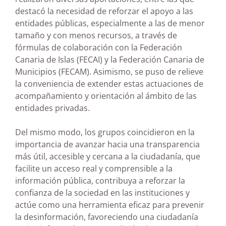
destacó la necesidad de reforzar el apoyo a las
entidades públicas, especialmente a las de menor
tamaño y con menos recursos, a través de
fórmulas de colaboración con la Federación
Canaria de Islas (FECAI) y la Federación Canaria de
Municipios (FECAM). Asimismo, se puso de relieve
la conveniencia de extender estas actuaciones de
acompañamiento y orientación al ámbito de las
entidades privadas.
Del mismo modo, los grupos coincidieron en la
importancia de avanzar hacia una transparencia
más útil, accesible y cercana a la ciudadanía, que
facilite un acceso real y comprensible a la
información pública, contribuya a reforzar la
confianza de la sociedad en las instituciones y
actúe como una herramienta eficaz para prevenir
la desinformación, favoreciendo una ciudadanía