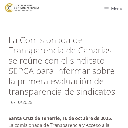
Menu
La Comisionada de
Transparencia de Canarias
se reúne con el sindicato
SEPCA para informar sobre
la primera evaluación de
transparencia de sindicatos
16/10/2025
Santa Cruz de Tenerife, 16 de octubre de 2025.-
La comisionada de Transparencia y Acceso a la