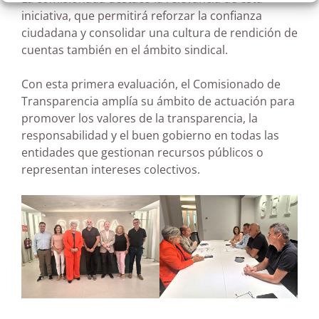
iniciativa, que permitirá reforzar la confianza
ciudadana y consolidar una cultura de rendición de
cuentas también en el ámbito sindical.
Con esta primera evaluación, el Comisionado de
Transparencia amplía su ámbito de actuación para
promover los valores de la transparencia, la
responsabilidad y el buen gobierno en todas las
entidades que gestionan recursos públicos o
representan intereses colectivos.