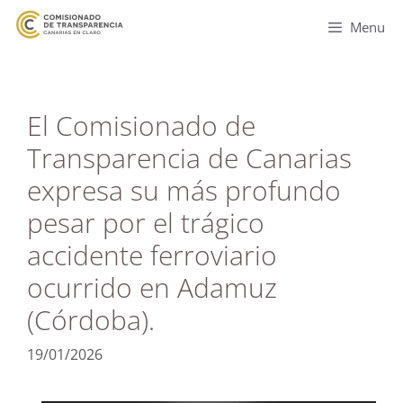
Menu
El Comisionado de
Transparencia de Canarias
expresa su más profundo
pesar por el trágico
accidente ferroviario
ocurrido en Adamuz
(Córdoba).
19/01/2026