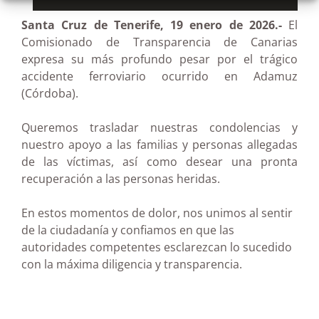
Santa Cruz de Tenerife, 19 enero de 2026.-
El
Comisionado de Transparencia de Canarias
expresa su más profundo pesar por el trágico
accidente ferroviario ocurrido en Adamuz
(Córdoba).
Queremos trasladar nuestras condolencias y
nuestro apoyo a las familias y personas allegadas
de las víctimas, así como desear una pronta
recuperación a las personas heridas.
En estos momentos de dolor, nos unimos al sentir
de la ciudadanía y confiamos en que las
autoridades competentes esclarezcan lo sucedido
con la máxima diligencia y transparencia.