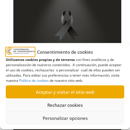
Consentimiento de cookies
Utilizamos cookies propias y de terceros
con fines analíticos y de
personalización de nuestros contenidos. A continuación, puede aceptar
el uso de cookies, rechazarlas o personalizar cuál de ellas pueden ser
utilizadas. Para editar sus preferencias o tener más información, visite
nuestra
Política de cookies
de nuestro sitio web.
Aceptar y visitar el sitio web
Rechazar cookies
Personalizar opciones