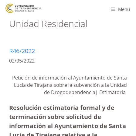
Menu
Unidad Residencial
R46/2022
02/05/2022
Petición de información al Ayuntamiento de Santa
Lucía de Tirajana sobre la subvención a la Unidad
de Drogodependencia| Estimatoria
Resolución estimatoria formal y de
terminación sobre solicitud de
información al Ayuntamiento de Santa
Lucía de Tirajana relativa a la