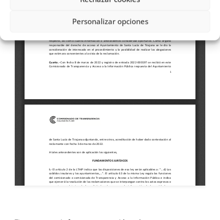
Personalizar opciones