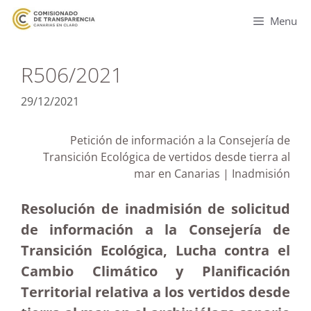
Menu
R506/2021
29/12/2021
Petición de información a la Consejería de
Transición Ecológica de vertidos desde tierra al
mar en Canarias | Inadmisión
Resolución de inadmisión de solicitud
de información a la Consejería de
Transición Ecológica, Lucha contra el
Cambio Climático y Planificación
Territorial relativa a los vertidos desde