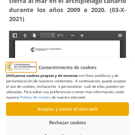
tierra al mar en el archipiélago canario
durante los años 2009 a 2020. (03-X-
2021)
Consentimiento de cookies
Utilizamos cookies propias y de terceros
con fines analíticos y de
personalización de nuestros contenidos. A continuación, puede aceptar
el uso de cookies, rechazarlas o personalizar cuál de ellas pueden ser
utilizadas. Para editar sus preferencias o tener más información, visite
nuestra
Política de cookies
de nuestro sitio web.
Aceptar y visitar el sitio web
Rechazar cookies