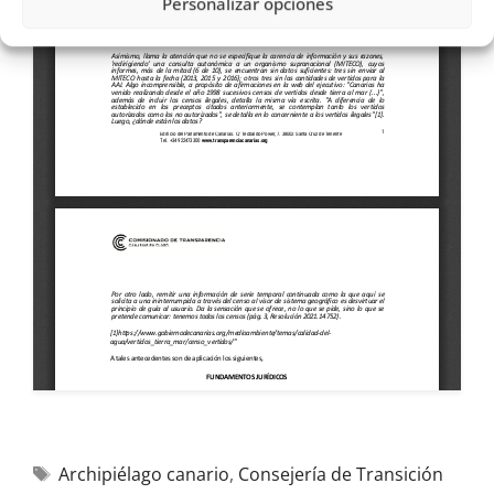
Personalizar opciones
Archipiélago canario
,
Consejería de Transición