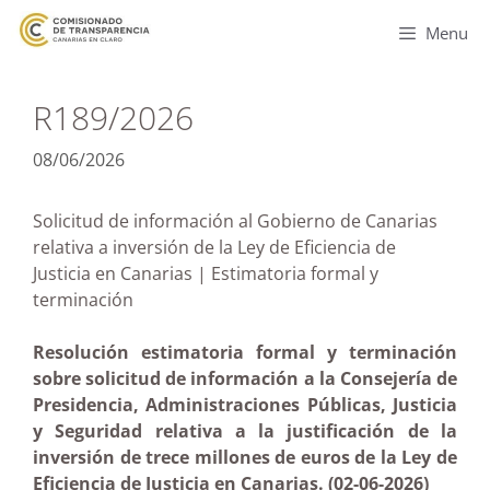
Menu
R189/2026
08/06/2026
Solicitud de información al Gobierno de Canarias
relativa a inversión de la Ley de Eficiencia de
Justicia en Canarias | Estimatoria formal y
terminación
Resolución estimatoria formal y terminación
sobre solicitud de información a la Consejería de
Presidencia, Administraciones Públicas, Justicia
y Seguridad relativa a la justificación de la
inversión de trece millones de euros de la Ley de
Eficiencia de Justicia en Canarias. (02-06-2026)