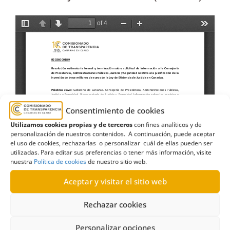
Consentimiento de cookies
Utilizamos cookies propias y de terceros
con fines analíticos y de
personalización de nuestros contenidos. A continuación, puede aceptar
el uso de cookies, rechazarlas o personalizar cuál de ellas pueden ser
utilizadas. Para editar sus preferencias o tener más información, visite
nuestra
Política de cookies
de nuestro sitio web.
Aceptar y visitar el sitio web
Rechazar cookies
Personalizar opciones