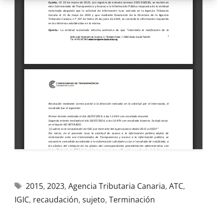
2015
,
2023
,
Agencia Tributaria Canaria
,
ATC
,
IGIC
,
recaudación
,
sujeto
,
Terminación