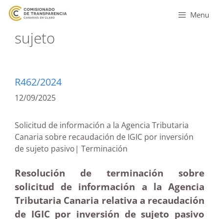
Menu
sujeto
R462/2024
12/09/2025
Solicitud de información a la Agencia Tributaria
Canaria sobre recaudación de IGIC por inversión
de sujeto pasivo| Terminación
Resolución de terminación sobre
solicitud de información a la Agencia
Tributaria Canaria relativa a recaudación
de IGIC por inversión de sujeto pasivo