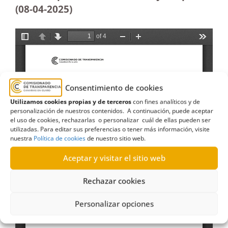
(08-04
-2025
)
Consentimiento de cookies
Utilizamos cookies propias y de terceros
con fines analíticos y de
personalización de nuestros contenidos. A continuación, puede aceptar
el uso de cookies, rechazarlas o personalizar cuál de ellas pueden ser
utilizadas. Para editar sus preferencias o tener más información, visite
nuestra
Política de cookies
de nuestro sitio web.
Aceptar y visitar el sitio web
Rechazar cookies
Personalizar opciones