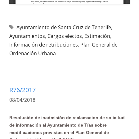
Ayuntamiento de Santa Cruz de Tenerife
,
Ayuntamientos
,
Cargos electos
,
Estimación
,
Información de retribuciones
,
Plan General de
Ordenación Urbana
R76/2017
08/04/2018
Resolución de inadmisión de reclamación de solicitud
de información al Ayuntamiento de Tías sobre
modificaciones previstas en el Plan General de