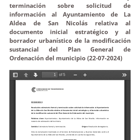
terminación sobre solicitud de
información al Ayuntamiento de La
Aldea de San Nicolás relativa al
documento inicial estratégico y al
borrador urbanístico de la modificación
sustancial del Plan General de
Ordenación del municipio (22-07-2024)