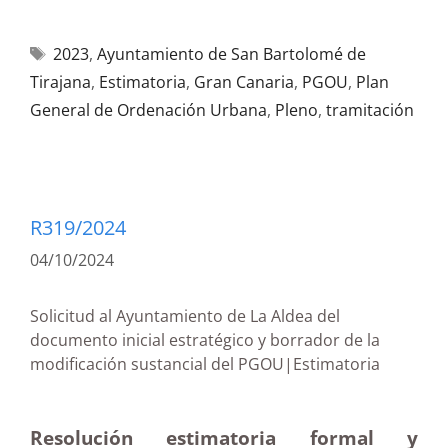
2023
,
Ayuntamiento de San Bartolomé de
Tirajana
,
Estimatoria
,
Gran Canaria
,
PGOU
,
Plan
General de Ordenación Urbana
,
Pleno
,
tramitación
R319/2024
04/10/2024
Solicitud al Ayuntamiento de La Aldea del
documento inicial estratégico y borrador de la
modificación sustancial del PGOU|Estimatoria
Resolución estimatoria formal y