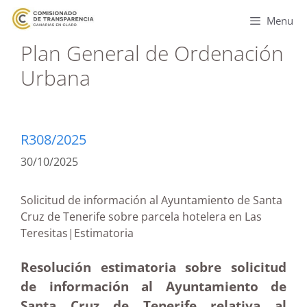
Menu
Plan General de Ordenación
Urbana
R308/2025
30/10/2025
Solicitud de información al Ayuntamiento de Santa
Cruz de Tenerife sobre parcela hotelera en Las
Teresitas|Estimatoria
Resolución estimatoria sobre solicitud
de información al Ayuntamiento de
Santa Cruz de Tenerife relativa al