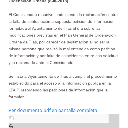
Ordenación Urbana (8-III-2018)
El Comisionado resuelve inadmitiendo la reclamación contra
la falta de contestación a supuesta petición de información
formulada al Ayuntamiento de Tías el día sobre las
modificaciones previstas en el Plan General de Ordenación
Urbana de Tías, por carecer de legitimación al no ser la
misma persona que realizó la mal entendida como petición
de información y por falta de coincidencia entre esa solicitud
y lo reclamado ante el Comisionado.
Se insta al Ayuntamiento de Tías a cumplir el procedimiento
establecido para el acceso a la información pública en la
LTAIP, resolviendo las peticiones de información que le
formulen.
Ver documento pdf en pantalla completa