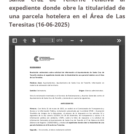
expediente donde obre la titularidad de
una parcela hotelera en el Área de Las
Teresitas (16-06-2025
)