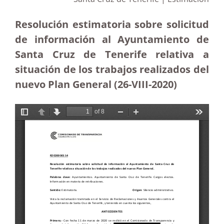
Resolución estimatoria sobre solicitud
de información al Ayuntamiento de
Santa Cruz de Tenerife relativa a
situación de los trabajos realizados del
nuevo Plan General (26-VIII-2020)