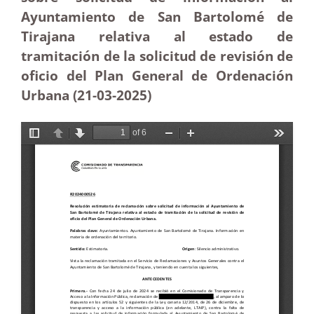
Ayuntamiento de San Bartolomé de
Tirajana relativa al estado de
tramitación de la solicitud de revisión de
oficio del Plan General de Ordenación
Urbana (21-03
-2025)