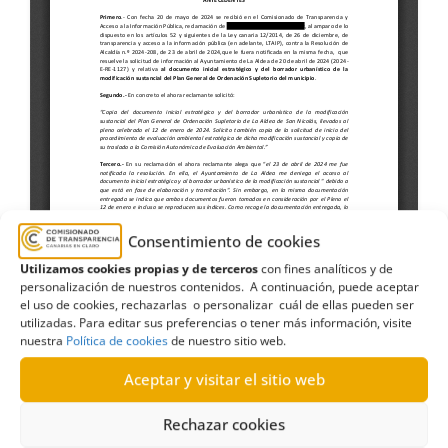
Consentimiento de cookies
Utilizamos cookies propias y de terceros
con fines analíticos y de
personalización de nuestros contenidos. A continuación, puede aceptar
el uso de cookies, rechazarlas o personalizar cuál de ellas pueden ser
utilizadas. Para editar sus preferencias o tener más información, visite
nuestra
Política de cookies
de nuestro sitio web.
Aceptar y visitar el sitio web
Rechazar cookies