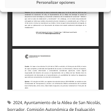
Personalizar opciones
2024
,
Ayuntamiento de la Aldea de San Nicolás
,
borrador
,
Comisión Autonómica de Evaluación