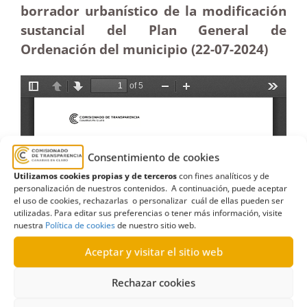
borrador urbanístico de la modificación
sustancial del Plan General de
Ordenación del municipio (22-07-2024)
Consentimiento de cookies
Utilizamos cookies propias y de terceros
con fines analíticos y de
personalización de nuestros contenidos. A continuación, puede aceptar
el uso de cookies, rechazarlas o personalizar cuál de ellas pueden ser
utilizadas. Para editar sus preferencias o tener más información, visite
nuestra
Política de cookies
de nuestro sitio web.
Aceptar y visitar el sitio web
Rechazar cookies