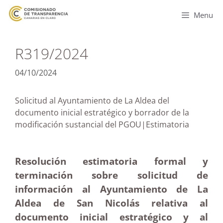
Menu
R319/2024
04/10/2024
Solicitud al Ayuntamiento de La Aldea del
documento inicial estratégico y borrador de la
modificación sustancial del PGOU|Estimatoria
Resolución estimatoria formal y
terminación sobre solicitud de
información al Ayuntamiento de La
Aldea de San Nicolás relativa al
documento inicial estratégico y al