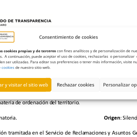
Consentimiento de cookies
s cookies propias y de terceros
con fines analíticos y de personalización de nu
s. A continuación, puede aceptar el uso de cookies, rechazarlas o personalizar 
en ser utilizadas. Para editar sus preferencias o tener más información, visite n
e cookies
de nuestro sitio web.
r y visitar el sitio web
Rechazar cookies
Personalizar op