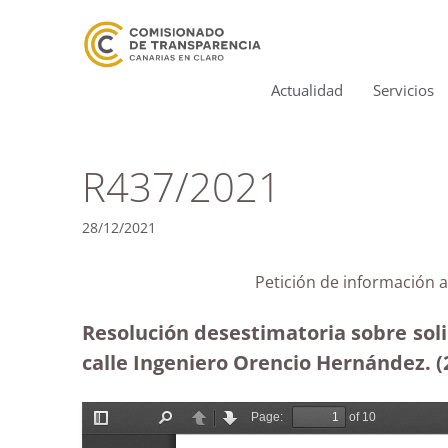
Actualidad
Servicios
R437/2021
28/12/2021
Petición de información a
Resolución desestimatoria sobre soli
calle Ingeniero Orencio Hernández. (