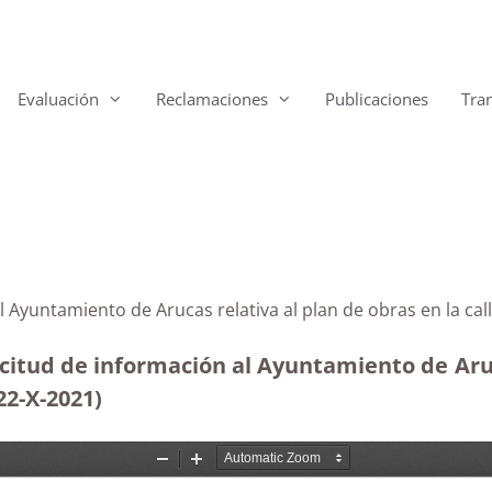
Evaluación
Reclamaciones
Publicaciones
Tra
l Ayuntamiento de Arucas relativa al plan de obras en la c
citud de información al Ayuntamiento de Aruca
22-X-2021)