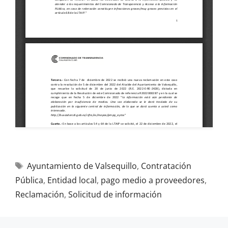
Ayuntamiento de Valsequillo
,
Contratación
Pública
,
Entidad local
,
pago medio a proveedores
,
Reclamación
,
Solicitud de información