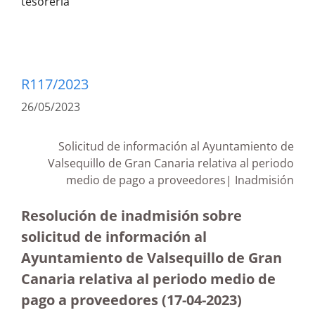
tesorería
R117/2023
26/05/2023
Solicitud de información al Ayuntamiento de
Valsequillo de Gran Canaria relativa al periodo
medio de pago a proveedores| Inadmisión
Resolución de inadmisión sobre
solicitud de información al
Ayuntamiento de Valsequillo de Gran
Canaria relativa al periodo medio de
pago a proveedores (17-04-2023)