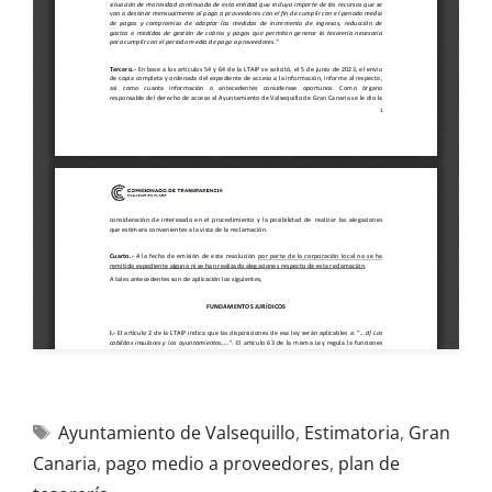
Ayuntamiento de Valsequillo
,
Estimatoria
,
Gran
Canaria
,
pago medio a proveedores
,
plan de