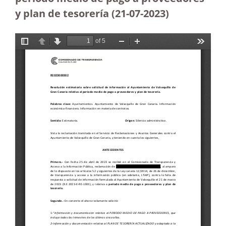
y plan de tesorería (21-07-2023
)