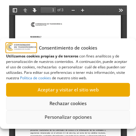
Consentimiento de cookies
Utilizamos cookies propias y de terceros
con fines analíticos y de
personalización de nuestros contenidos. A continuación, puede aceptar
el uso de cookies, rechazarlas o personalizar cuál de ellas pueden ser
utilizadas. Para editar sus preferencias o tener más información, visite
nuestra
Política de cookies
de nuestro sitio web.
Aceptar y visitar el sitio web
Rechazar cookies
Personalizar opciones