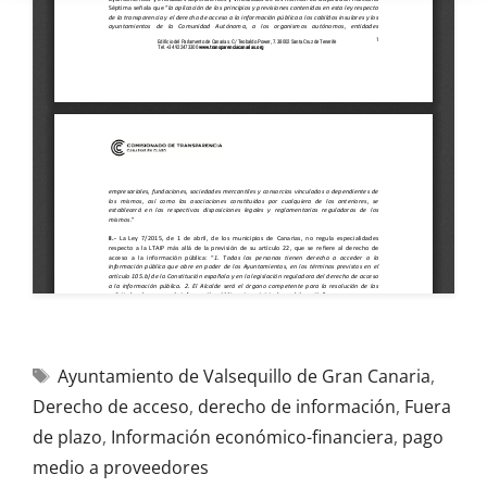
Ayuntamiento de Valsequillo de Gran Canaria
,
Derecho de acceso
,
derecho de información
,
Fuera
de plazo
,
Información económico-financiera
,
pago
medio a proveedores