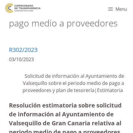
Menu
pago medio a proveedores
R302/2023
03/10/2023
Solicitud de información al Ayuntamiento de
Valsequillo sobre el periodo medio de pago a
proveedores y plan de tesorería|Estimatoria
Resolución estimatoria sobre solicitud
de información al Ayuntamiento de
Valsequillo de Gran Canaria relativa al
periodo medio de pago a proveedores