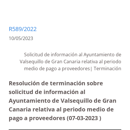
R589/2022
10/05/2023
Solicitud de información al Ayuntamiento de
Valsequillo de Gran Canaria relativa al periodo
medio de pago a proveedores| Terminación
Resolución de terminación sobre
solicitud de información al
Ayuntamiento de Valsequillo de Gran
Canaria relativa al periodo medio de
pago a proveedores (07-03-2023
)