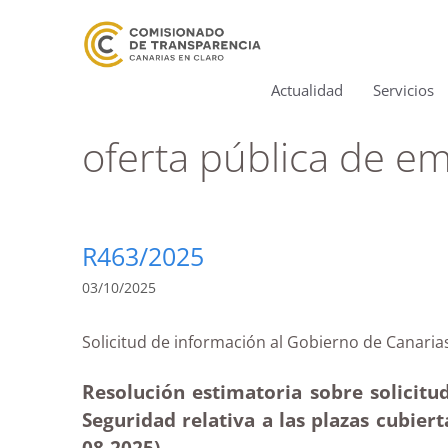
Actualidad
Servicios
oferta pública de e
R463/2025
03/10/2025
Solicitud de información al Gobierno de Can
Resolución estimatoria sobre solicitud
Seguridad relativa a las plazas cubier
08-2025
)