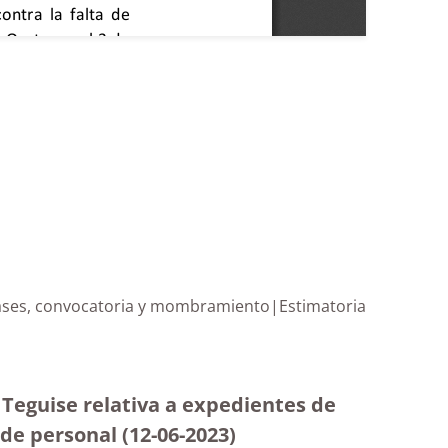
 bases, convocatoria y mombramiento|Estimatoria
 Teguise relativa a expedientes de
de personal (12-06-2023
)