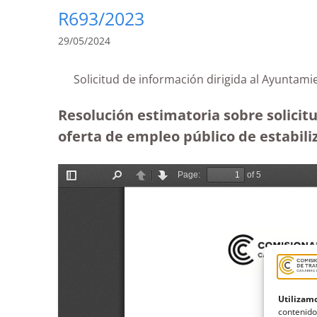
R693/2023
29/05/2024
Solicitud de información dirigida al Ayunt
Resolución estimatoria sobre solicit
oferta de empleo público de estabili
Utilizamo
contenido