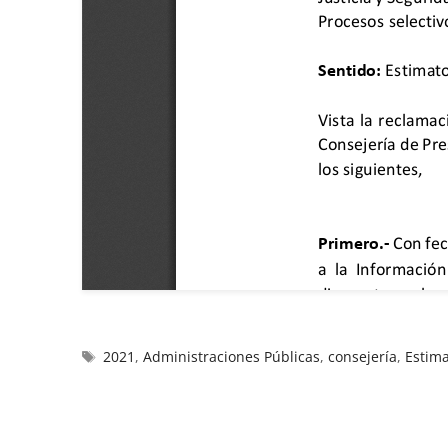
2021
,
Administraciones Públicas
,
consejería
,
Estima