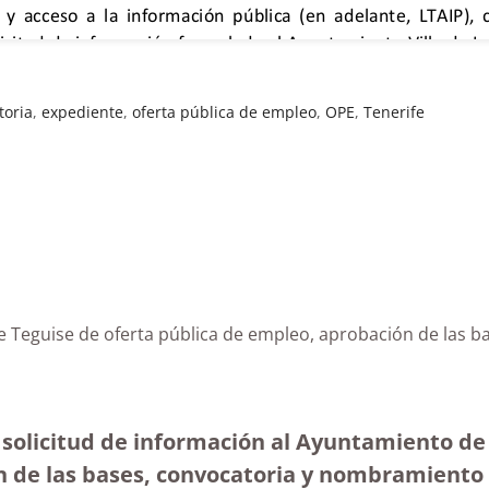
toria
,
expediente
,
oferta pública de empleo
,
OPE
,
Tenerife
de Teguise de oferta pública de empleo, aprobación de las
 solicitud de información al Ayuntamiento de
n de las bases, convocatoria y nombramiento 