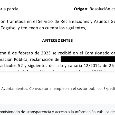
,
Ayuntamientos
,
Convocatoria
,
empleo en el sector público
,
Expedi
omisionado de Transparencia y Acceso a la Información Pública de