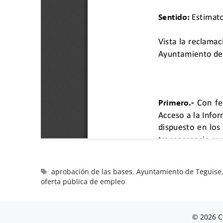
aprobación de las bases
,
Ayuntamiento de Teguise
oferta pública de empleo
© 2026 C