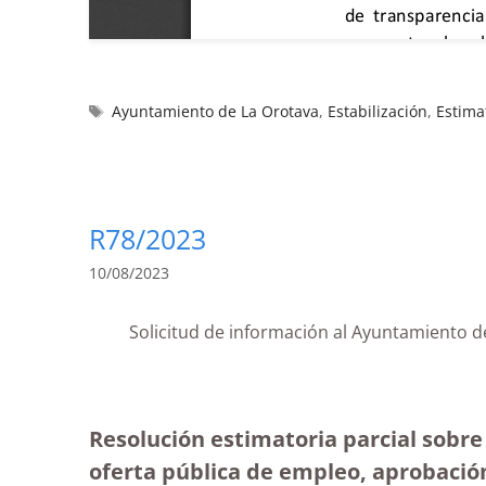
Ayuntamiento de La Orotava
,
Estabilización
,
Estima
R78/2023
10/08/2023
Solicitud de información al Ayuntamiento 
Resolución estimatoria parcial sobre
oferta pública de empleo, aprobació