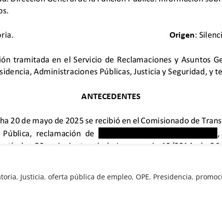
toria
,
Justicia
,
oferta pública de empleo
,
OPE
,
Presidencia
,
promoc