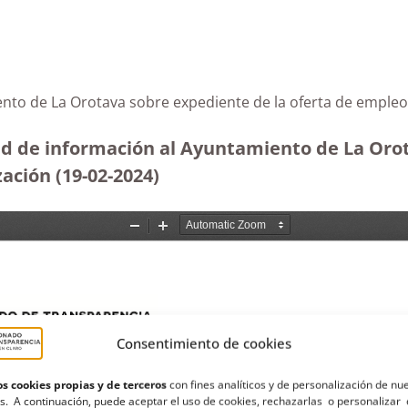
amiento de La Orotava sobre expediente de la oferta de 
ud de información al Ayuntamiento de La Orot
zación
(19-02-2024)
Consentimiento de cookies
s cookies propias y de terceros
con fines analíticos y de personalización de nu
s. A continuación, puede aceptar el uso de cookies, rechazarlas o personalizar 