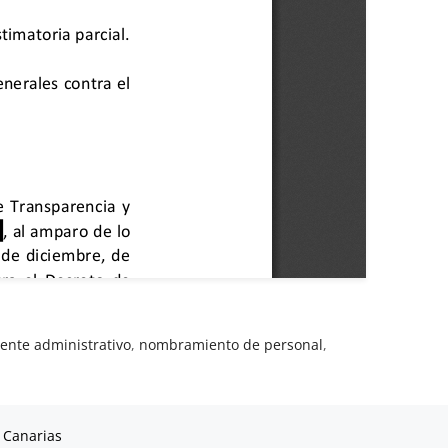
ente administrativo
,
nombramiento de personal
,
 Canarias