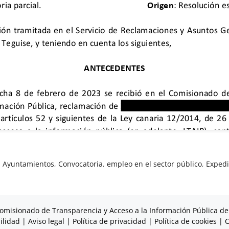
,
Ayuntamientos
,
Convocatoria
,
empleo en el sector público
,
Expedi
omisionado de Transparencia y Acceso a la Información Pública de
ilidad
|
Aviso legal
|
Política de privacidad
|
Política de cookies
|
C