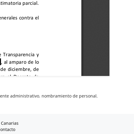
ente administrativo
,
nombramiento de personal
,
 Canarias
ontacto