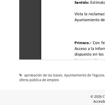
aprobación de las bases
,
Ayuntamiento de Teguise
oferta pública de empleo
© 2026 C
Accesib