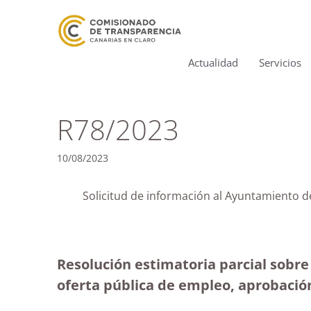
Actualidad
Servicios
R78/2023
10/08/2023
Solicitud de información al Ayuntamiento 
Resolución estimatoria parcial sobre
oferta pública de empleo, aprobació