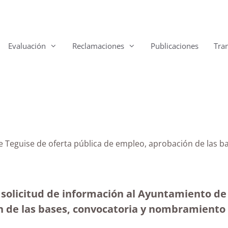
Evaluación
Reclamaciones
Publicaciones
Tra
de Teguise de oferta pública de empleo, aprobación de las
 solicitud de información al Ayuntamiento de
n de las bases, convocatoria y nombramiento 