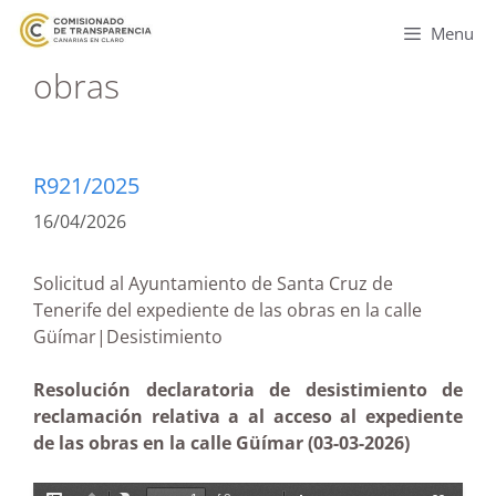
Menu
obras
R921/2025
16/04/2026
Solicitud al Ayuntamiento de Santa Cruz de
Tenerife del expediente de las obras en la calle
Güímar|Desistimiento
Resolución declaratoria de desistimiento de
reclamación relativa a al acceso al expediente
de las obras en la calle Güímar (03-03-2026)