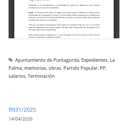
Ayuntamiento de Puntagorda
,
Expedientes
,
La
Palma
,
memorias
,
obras
,
Partido Popular
,
PP
,
salarios
,
Terminación
R931/2025
14/04/2026