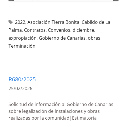
2022
,
Asociación Tierra Bonita
,
Cabildo de La
Palma
,
Contratos
,
Convenios
,
diciembre
,
expropiación
,
Gobierno de Canarias
,
obras
,
Terminación
R680/2025
25/02/2026
Solicitud de información al Gobierno de Canarias
sobre legalización de instalaciones y obras
realizadas por la comunidad|Estimatoria