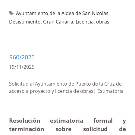
Ayuntamiento de la Aldea de San Nicolás
,
Desistimiento
,
Gran Canaria
,
Licencia
,
obras
R60/2025
19/11/2025
Solicitud al Ayuntamiento de Puerto de la Cruz de
acceso a proyecto y licencia de obras| Estimatoria
Resolución estimatoria formal y
terminación sobre solicitud de