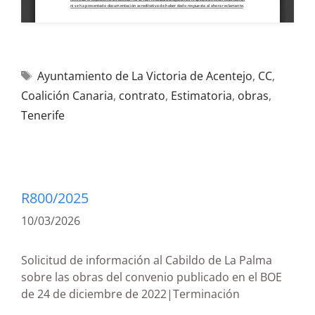
Ayuntamiento de La Victoria de Acentejo
,
CC
,
Coalición Canaria
,
contrato
,
Estimatoria
,
obras
,
Tenerife
R800/2025
10/03/2026
Solicitud de información al Cabildo de La Palma
sobre las obras del convenio publicado en el BOE
de 24 de diciembre de 2022|Terminación