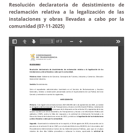
Resolución declaratoria de desistimiento de
reclamación relativa a la legalización de las
instalaciones y obras llevadas a cabo por la
comunidad (07-11-2025)