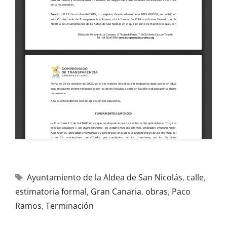
Ayuntamiento de la Aldea de San Nicolás
,
calle
,
estimatoria formal
,
Gran Canaria
,
obras
,
Paco
Ramos
,
Terminación