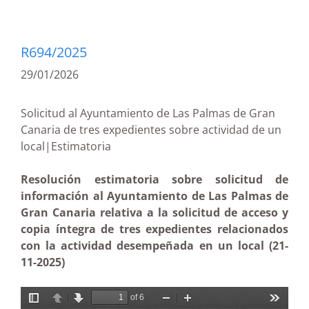
R694/2025
29/01/2026
Solicitud al Ayuntamiento de Las Palmas de Gran
Canaria de tres expedientes sobre actividad de un
local|Estimatoria
Resolución estimatoria sobre solicitud de
información al Ayuntamiento de Las Palmas de
Gran Canaria relativa a la solicitud de acceso y
copia íntegra de tres expedientes relacionados
con la actividad desempeñada en un local (21-
11-2025)