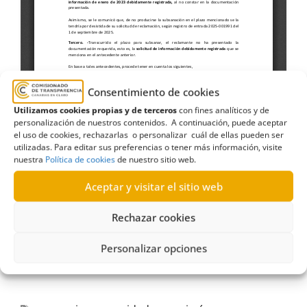
Consentimiento de cookies
Utilizamos cookies propias y de terceros
con fines analíticos y de
personalización de nuestros contenidos. A continuación, puede aceptar
el uso de cookies, rechazarlas o personalizar cuál de ellas pueden ser
utilizadas. Para editar sus preferencias o tener más información, visite
nuestra
Política de cookies
de nuestro sitio web.
Aceptar y visitar el sitio web
Rechazar cookies
Personalizar opciones