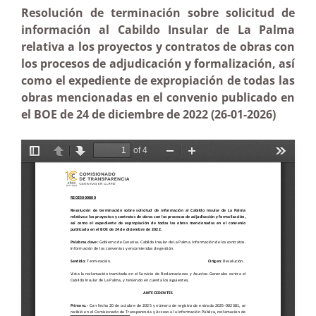
Resolución de terminación sobre solicitud de
información al Cabildo Insular de La Palma
relativa a los proyectos y contratos de obras con
los procesos de adjudicación y formalización, así
como el expediente de expropiación de todas las
obras mencionadas en el convenio publicado en
el BOE de 24 de diciembre de 2022 (26-01-2026)