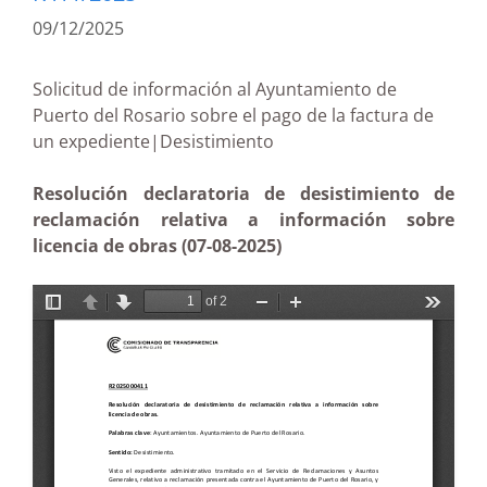
09/12/2025
Solicitud de información al Ayuntamiento de
Puerto del Rosario sobre el pago de la factura de
un expediente|Desistimiento
Resolución declaratoria de desistimiento de
reclamación relativa a información sobre
licencia de obras (07-08-2025)