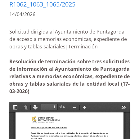
R1062_1063_1065/2025
14/04/2026
Solicitud dirigida al Ayuntamiento de Puntagorda
de acceso a memorias económicas, expediente de
obras y tablas salariales|Terminación
Resolución de terminación sobre tres solicitudes
de información al Ayuntamiento de Puntagorda
relativas a memorias económicas, expediente de
obras y tablas salariales de la entidad local (17-
03-2026)