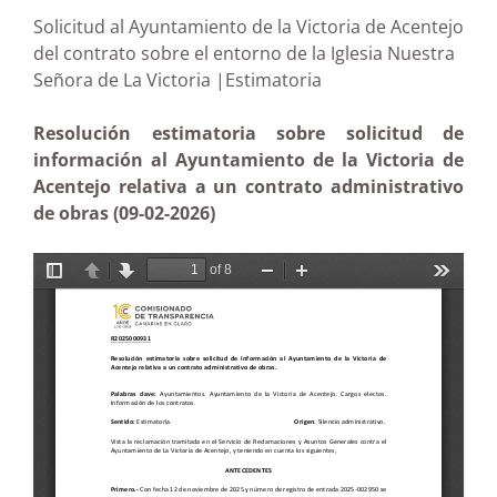
Solicitud al Ayuntamiento de la Victoria de Acentejo
del contrato sobre el entorno de la Iglesia Nuestra
Señora de La Victoria |Estimatoria
Resolución estimatoria sobre solicitud de
información al Ayuntamiento de la Victoria de
Acentejo relativa a un contrato administrativo
de obras (09-02-2026)