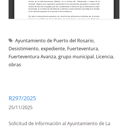
Ayuntamiento de Puerto del Rosario
,
Desistimiento
,
expediente
,
Fuerteventura
,
Fuerteventura Avanza
,
grupo municipal
,
Licencia
,
obras
R297/2025
25/11/2025
Solicitud de información al Ayuntamiento de La