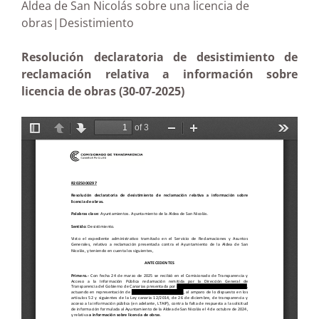
Aldea de San Nicolás sobre una licencia de
obras|Desistimiento
Resolución declaratoria de desistimiento de
reclamación relativa a información sobre
licencia de obras (30-07-2025)