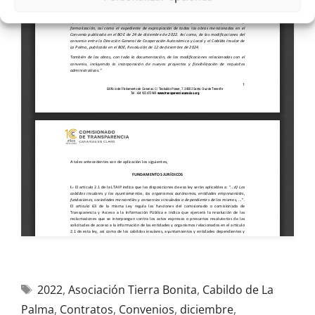
2022
,
Asociación Tierra Bonita
,
Cabildo de La
Palma
,
Contratos
,
Convenios
,
diciembre
,