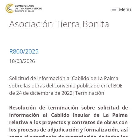
Menu
Asociación Tierra Bonita
R800/2025
10/03/2026
Solicitud de información al Cabildo de La Palma
sobre las obras del convenio publicado en el BOE
de 24 de diciembre de 2022|Terminación
Resolución de terminación sobre solicitud de
información al Cabildo Insular de La Palma
relativa a los proyectos y contratos de obras con
los procesos de adjudicación y formalización, así