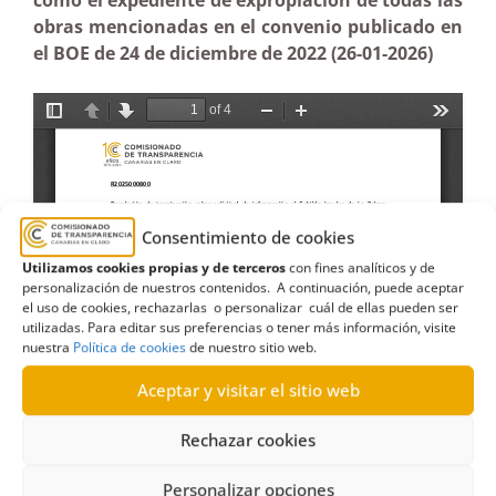
como el expediente de expropiación de todas las
obras mencionadas en el convenio publicado en
el BOE de 24 de diciembre de 2022 (26-01-2026)
Consentimiento de cookies
Utilizamos cookies propias y de terceros
con fines analíticos y de
personalización de nuestros contenidos. A continuación, puede aceptar
el uso de cookies, rechazarlas o personalizar cuál de ellas pueden ser
utilizadas. Para editar sus preferencias o tener más información, visite
nuestra
Política de cookies
de nuestro sitio web.
Aceptar y visitar el sitio web
Rechazar cookies
Personalizar opciones