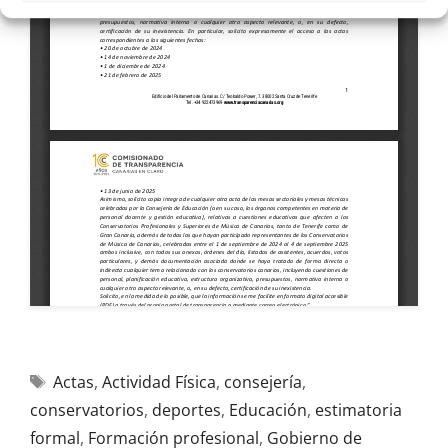
Actas
,
Actividad Física
,
consejería
,
conservatorios
,
deportes
,
Educación
,
estimatoria
formal
,
Formación profesional
,
Gobierno de