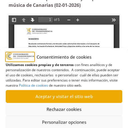
música de Canarias (02-01-2026)
Consentimiento de cookies
Utilizamos cookies propias y de terceros
con fines analíticos y de
personalización de nuestros contenidos. A continuación, puede aceptar
el uso de cookies, rechazarlas o personalizar cuál de ellas pueden ser
utilizadas. Para editar sus preferencias o tener más información, visite
nuestra
Política de cookies
de nuestro sitio web.
Aceptar y visitar el sitio web
Rechazar cookies
Personalizar opciones