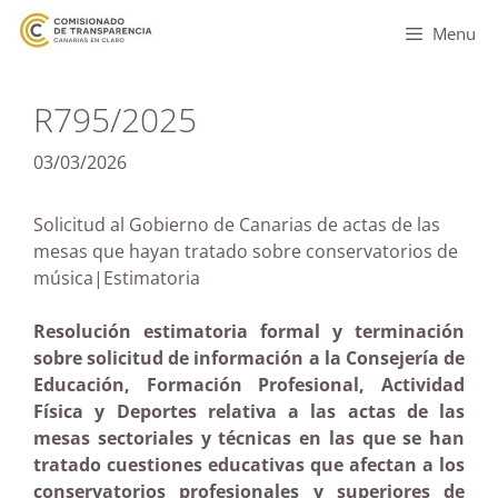
Menu
R795/2025
03/03/2026
Solicitud al Gobierno de Canarias de actas de las
mesas que hayan tratado sobre conservatorios de
música|Estimatoria
Resolución estimatoria formal y terminación
sobre solicitud de información a la Consejería de
Educación, Formación Profesional, Actividad
Física y Deportes relativa a las actas de las
mesas sectoriales y técnicas en las que se han
tratado cuestiones educativas que afectan a los
conservatorios profesionales y superiores de